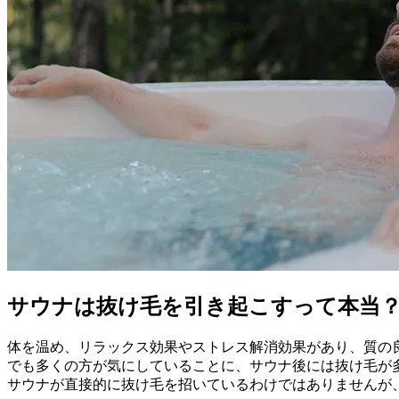
サウナは抜け毛を引き起こすって本当
体を温め、リラックス効果やストレス解消効果があり、質の
でも多くの方が気にしていることに、サウナ後には抜け毛が
サウナが直接的に抜け毛を招いているわけではありませんが