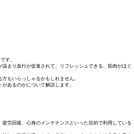
とです。
体が温まり血行が促進されて、リフレッシュできる、筋肉がほぐ
る方もいらっしゃるかもしれません。
トがあるのかについて解説します。
、疲労回復、心身のメンテナンスといった目的で利用している