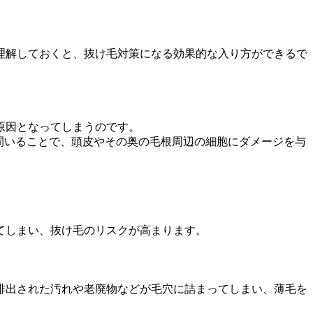
理解しておくと、抜け毛対策になる効果的な入り方ができるで
原因となってしまうのです。
時間いることで、頭皮やその奥の毛根周辺の細胞にダメージを与
てしまい、抜け毛のリスクが高まります。
排出された汚れや老廃物などが毛穴に詰まってしまい、薄毛を