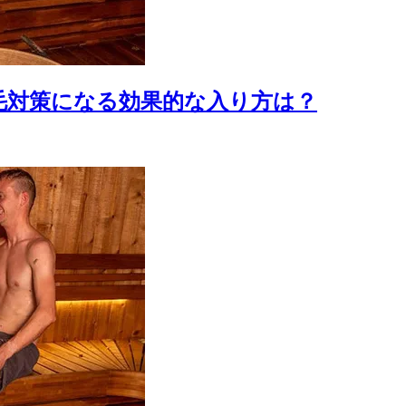
毛対策になる効果的な入り方は？