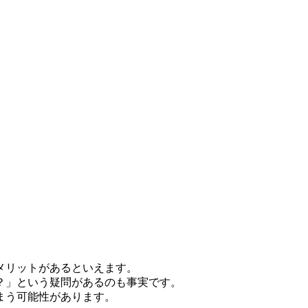
メリットがあるといえます。
？」という疑問があるのも事実です。
まう可能性があります。