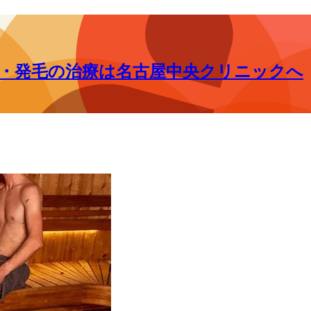
毛・発毛の治療は名古屋中央クリニックへ