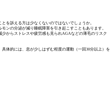
ことを訴える方は少なくないのではないでしょうか。
ルモンの分泌が減り睡眠障害を引き起こすこともあります。
少からストレスや疲労感も見られAGAなどの薄毛のリスク
、具体的には、息が少しはずむ程度の運動（一回30分以上）を