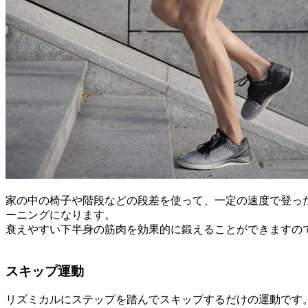
家の中の椅子や階段などの段差を使って、一定の速度で登っ
ーニングになります。
衰えやすい下半身の筋肉を効果的に鍛えることができますので
スキップ運動
リズミカルにステップを踏んでスキップするだけの運動です