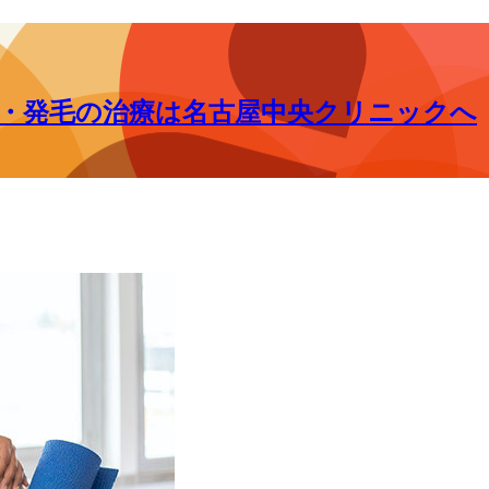
毛・発毛の治療は名古屋中央クリニックへ