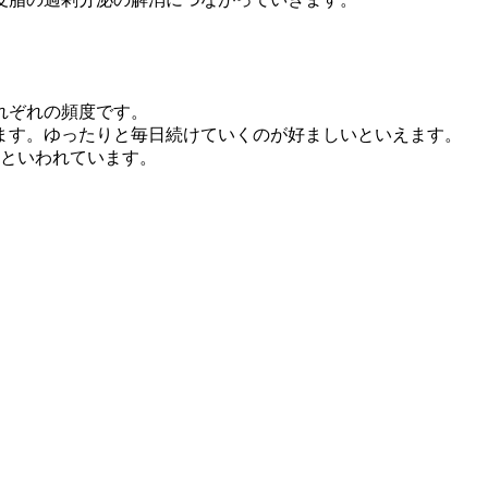
れぞれの頻度です。
きます。ゆったりと毎日続けていくのが好ましいといえます。
るといわれています。