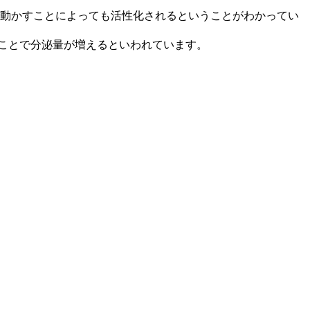
を動かすことによっても活性化されるということがわかってい
ことで分泌量が増えるといわれています。