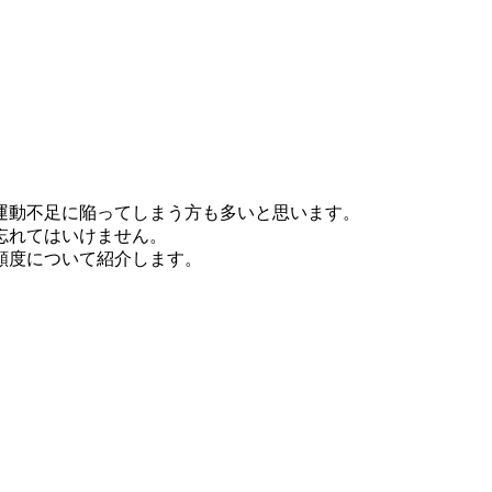
運動不足に陥ってしまう方も多いと思います。
忘れてはいけません。
頻度について紹介します。