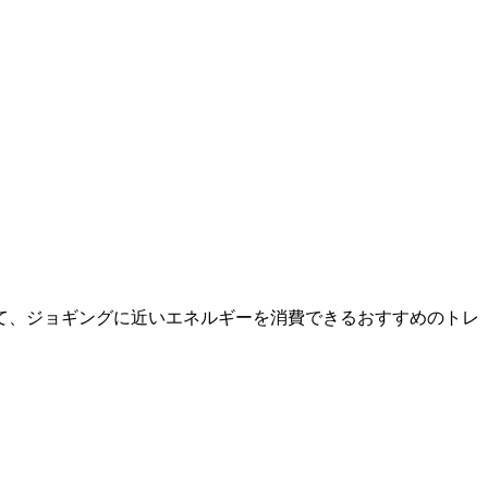
て、ジョギングに近いエネルギーを消費できるおすすめのトレ