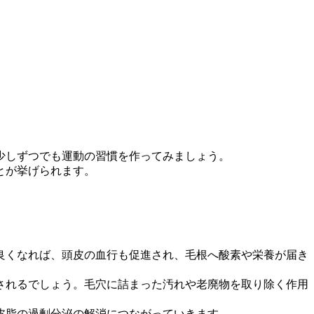
少しずつでも運動の習慣を作ってみましょう。
とが挙げられます。
良くなれば、頭皮の血行も促進され、毛根へ酸素や栄養が届き
されるでしょう。毛穴に詰まった汚れや老廃物を取り除く作用
皮脂の過剰分泌の解消につながっていきます。