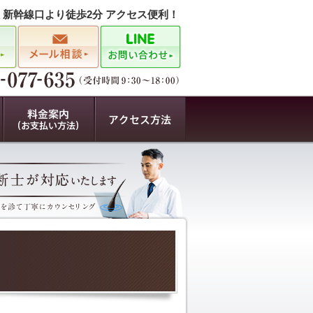
駅 新幹線口より徒歩2分 アクセス便利！