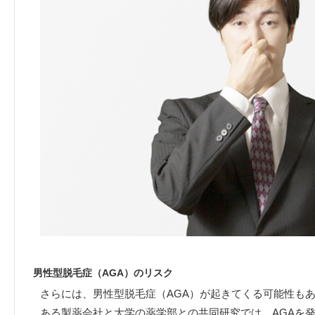
男性型脱毛症（AGA）のリスク
さらには、男性型脱毛症（AGA）が起きてくる可能性も
ある製薬会社と大学の薬学部との共同研究では、AGAを