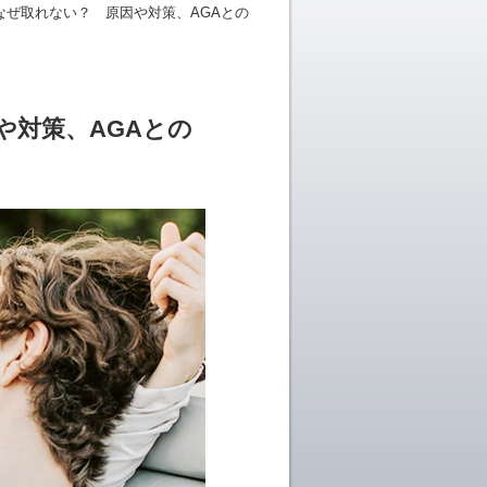
なぜ取れない？ 原因や対策、AGAとの
や対策、AGAとの