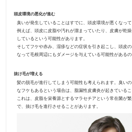
頭皮環境の悪化が進む
臭いが発生していることはすでに、頭皮環境が悪くなって
例えば、頭皮に皮脂や汚れが溜まっていたり、皮膚が乾燥
しているという可能性があります。
そしてフケや赤み、湿疹などの症状を引き起こし、頭皮の
なって毛根周辺にもダメージを与えている可能性があるの
抜け毛が増える
髪の脱毛が進行してしまう可能性も考えられます。臭いの
なフケもあるという場合は、脂漏性皮膚炎が起きているこ
これは、皮脂を栄養源とするマラセチアという常在菌が繁
で、抜け毛を進行させることがあります。