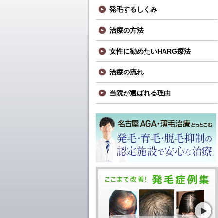
発毛するしくみ
治療の方法
女性に勧めたいHARG療法
治療の流れ
当院が選ばれる理由