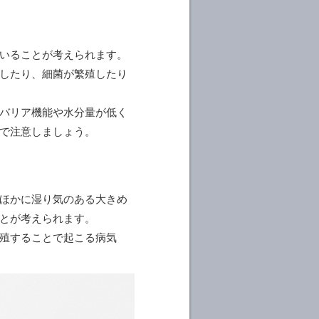
いることが考えられます。
したり、細菌が繁殖したり
バリア機能や水分量が低く
で注意しましょう。
ほかに湿り気のある大きめ
とが考えられます。
殖することで起こる病気