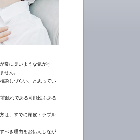
が常に臭いような気がす
ません。
相談しづらい、と思ってい
の前触れである可能性もある
方は、すでに頭皮トラブル
すべき理由をお伝えしなが
。