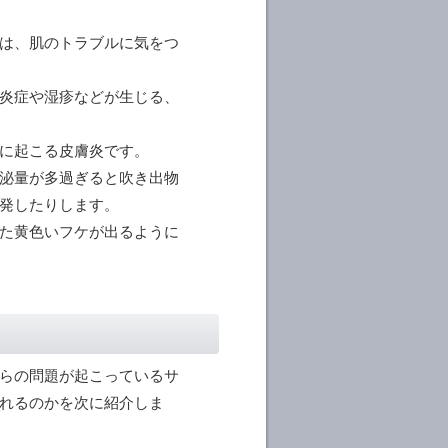
は、肌のトラブルに気をつ
炎症や湿疹などが生じる、
に起こる皮膚炎です。
泌量が多過ぎると吹き出物
発したりします。
た黄色いフケが出るように
らの問題が起こっているサ
れるのかを次に紹介しま