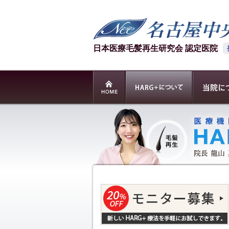
日本医療毛髪再生研究会 認定医院