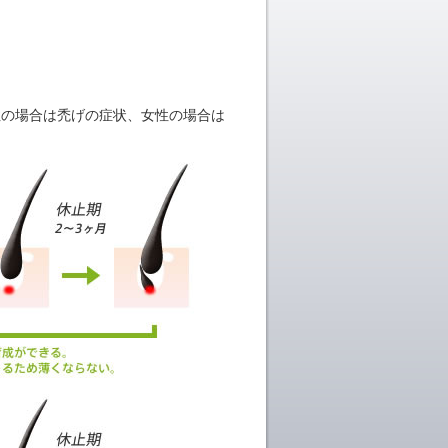
性の場合は禿げの症状、女性の場合は