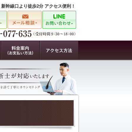
駅 新幹線口より徒歩2分 アクセス便利！