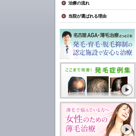
治療の流れ
当院が選ばれる理由