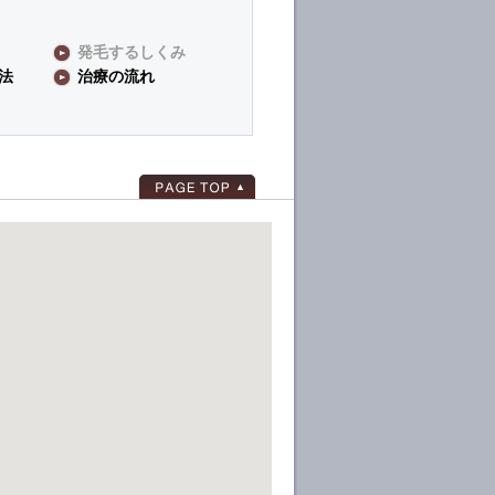
発毛するしくみ
法
治療の流れ