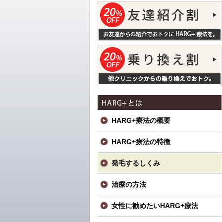
HARG+療法の概要
HARG+療法の特徴
発毛するしくみ
治療の方法
女性に勧めたいHARG+療法