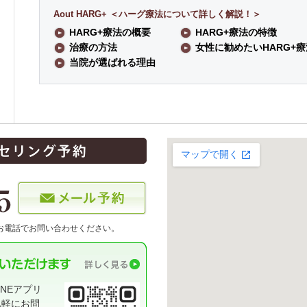
Aout HARG+ ＜ハーグ療法について詳しく解説！＞
HARG+療法の概要
HARG+療法の特徴
治療の方法
女性に勧めたいHARG+療
当院が選ばれる理由
お電話でお問い合わせください。
NEアプリ
気軽にお問