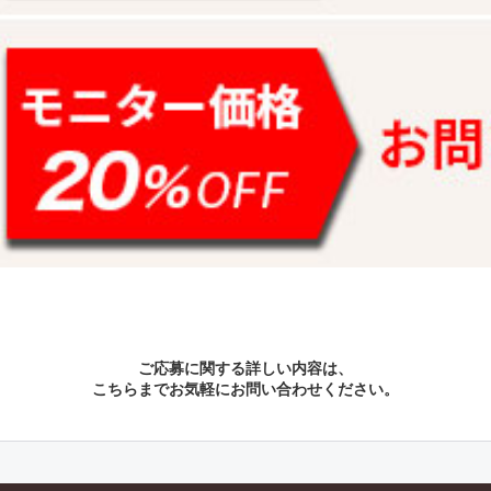
ご応募に関する詳しい内容は、
こちらまでお気軽にお問い合わせください。