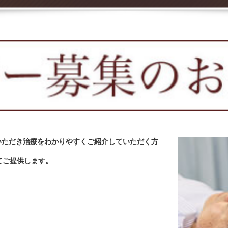
いただき治療をわかりやすくご紹介していただく方
てご提供します。