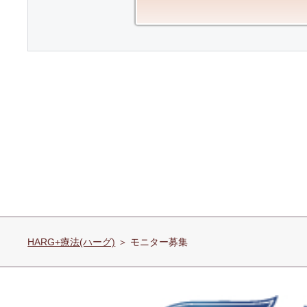
HARG+療法(ハーグ)
＞ モニター募集