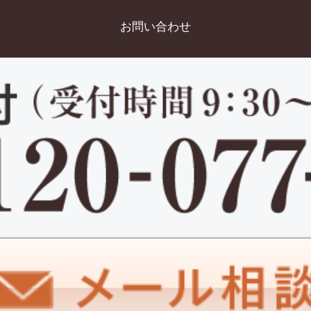
お問い合わせ