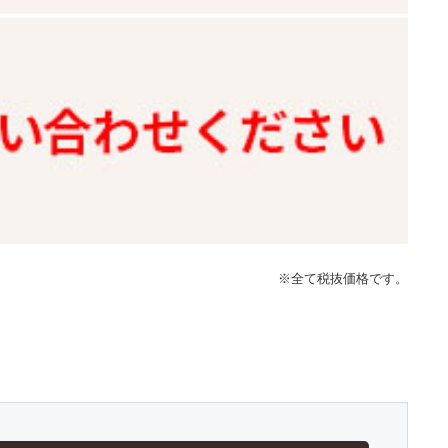
※全て税抜価格です。