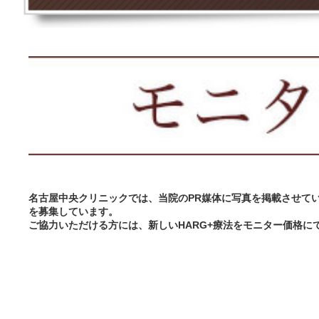
名古屋中央クリニックでは、当院のPR媒体に写真を掲載させて
を募集しています。
ご協力いただける方には、新しいHARG+療法をモニター価格に