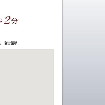
線 名古屋駅