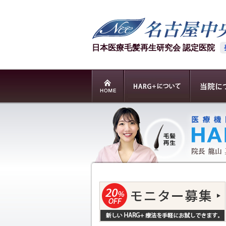
日本医療毛髪再生研究会 認定医院