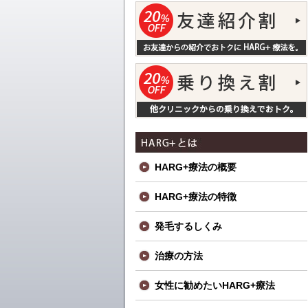
HARG+療法の概要
HARG+療法の特徴
発毛するしくみ
治療の方法
女性に勧めたいHARG+療法