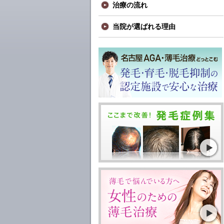
治療の流れ
当院が選ばれる理由