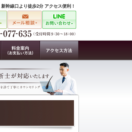
駅 新幹線口より徒歩2分 アクセス便利！