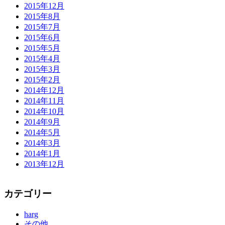
2015年12月
2015年8月
2015年7月
2015年6月
2015年5月
2015年4月
2015年3月
2015年2月
2014年12月
2014年11月
2014年10月
2014年9月
2014年5月
2014年3月
2014年1月
2013年12月
カテゴリー
harg
その他