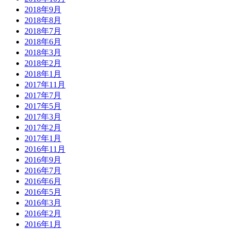
2018年9月
2018年8月
2018年7月
2018年6月
2018年3月
2018年2月
2018年1月
2017年11月
2017年7月
2017年5月
2017年3月
2017年2月
2017年1月
2016年11月
2016年9月
2016年7月
2016年6月
2016年5月
2016年3月
2016年2月
2016年1月