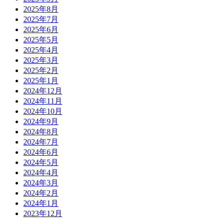
2025年8月
2025年7月
2025年6月
2025年5月
2025年4月
2025年3月
2025年2月
2025年1月
2024年12月
2024年11月
2024年10月
2024年9月
2024年8月
2024年7月
2024年6月
2024年5月
2024年4月
2024年3月
2024年2月
2024年1月
2023年12月