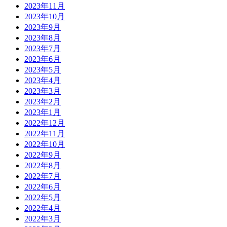
2023年11月
2023年10月
2023年9月
2023年8月
2023年7月
2023年6月
2023年5月
2023年4月
2023年3月
2023年2月
2023年1月
2022年12月
2022年11月
2022年10月
2022年9月
2022年8月
2022年7月
2022年6月
2022年5月
2022年4月
2022年3月