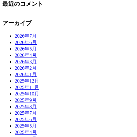
最近のコメント
アーカイブ
2026年7月
2026年6月
2026年5月
2026年4月
2026年3月
2026年2月
2026年1月
2025年12月
2025年11月
2025年10月
2025年9月
2025年8月
2025年7月
2025年6月
2025年5月
2025年4月