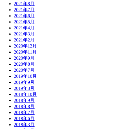
2021年8月
2021年7月
2021年6月
2021年5月
2021年4月
2021年3月
2021年2月
2020年12月
2020年11月
2020年9月
2020年8月
2020年7月
2019年10月
2019年9月
2019年3月
2018年10月
2018年9月
2018年8月
2018年7月
2018年6月
2018年3月