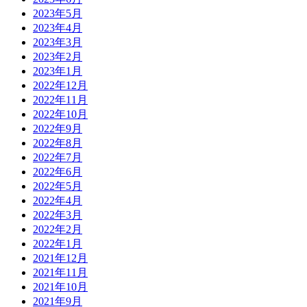
2023年5月
2023年4月
2023年3月
2023年2月
2023年1月
2022年12月
2022年11月
2022年10月
2022年9月
2022年8月
2022年7月
2022年6月
2022年5月
2022年4月
2022年3月
2022年2月
2022年1月
2021年12月
2021年11月
2021年10月
2021年9月