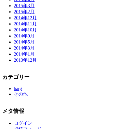
2015年3月
2015年2月
2014年12月
2014年11月
2014年10月
2014年9月
2014年5月
2014年3月
2014年1月
2013年12月
カテゴリー
harg
その他
メタ情報
ログイン