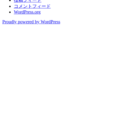
投稿フィード
コメントフィード
WordPress.org
Proudly powered by WordPress