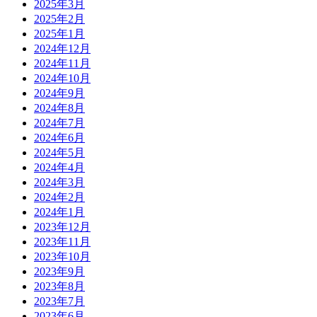
2025年3月
2025年2月
2025年1月
2024年12月
2024年11月
2024年10月
2024年9月
2024年8月
2024年7月
2024年6月
2024年5月
2024年4月
2024年3月
2024年2月
2024年1月
2023年12月
2023年11月
2023年10月
2023年9月
2023年8月
2023年7月
2023年6月