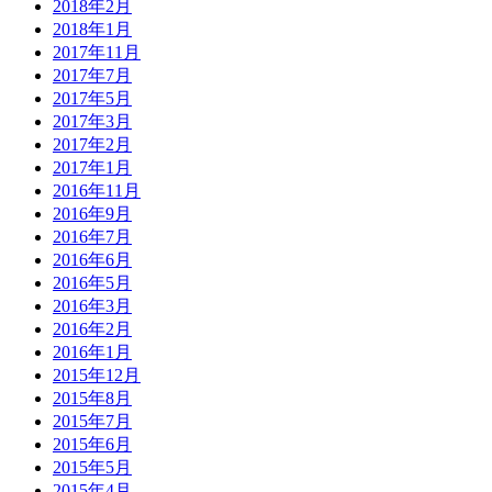
2018年2月
2018年1月
2017年11月
2017年7月
2017年5月
2017年3月
2017年2月
2017年1月
2016年11月
2016年9月
2016年7月
2016年6月
2016年5月
2016年3月
2016年2月
2016年1月
2015年12月
2015年8月
2015年7月
2015年6月
2015年5月
2015年4月