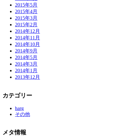
2015年5月
2015年4月
2015年3月
2015年2月
2014年12月
2014年11月
2014年10月
2014年9月
2014年5月
2014年3月
2014年1月
2013年12月
カテゴリー
harg
その他
メタ情報