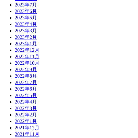
2023年7月
2023年6月
2023年5月
2023年4月
2023年3月
2023年2月
2023年1月
2022年12月
2022年11月
2022年10月
2022年9月
2022年8月
2022年7月
2022年6月
2022年5月
2022年4月
2022年3月
2022年2月
2022年1月
2021年12月
2021年11月