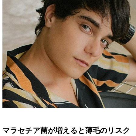
マラセチア菌が増えると薄毛のリスク