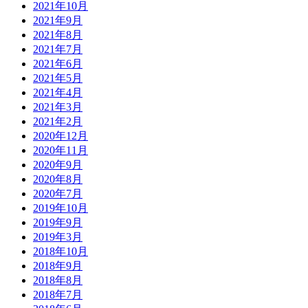
2021年10月
2021年9月
2021年8月
2021年7月
2021年6月
2021年5月
2021年4月
2021年3月
2021年2月
2020年12月
2020年11月
2020年9月
2020年8月
2020年7月
2019年10月
2019年9月
2019年3月
2018年10月
2018年9月
2018年8月
2018年7月