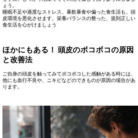
ょう。
睡眠不足や過度なストレス、暴飲暴食や偏った食生活も、頭
皮環境を悪化させます。栄養バランスの整った、規則正しい
食生活を心がけましょう
ほかにもある！ 頭皮のボコボコの原因
と改善法
ご自身の頭皮を触ってみてボコボコした感触がある時には、
他にも血行不良や、ニキビなどのできものが原因の場合があ
ります。