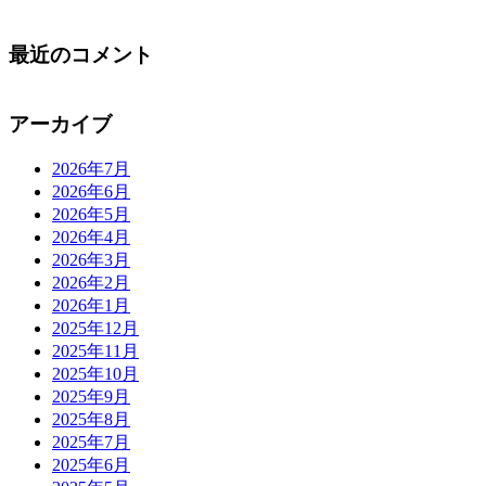
最近のコメント
アーカイブ
2026年7月
2026年6月
2026年5月
2026年4月
2026年3月
2026年2月
2026年1月
2025年12月
2025年11月
2025年10月
2025年9月
2025年8月
2025年7月
2025年6月