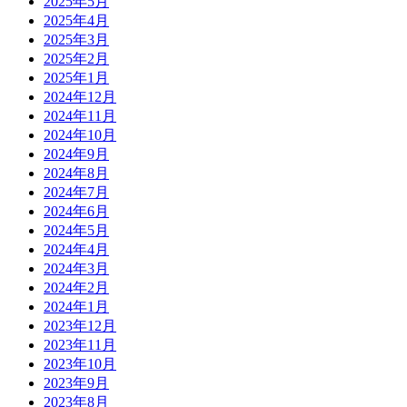
2025年5月
2025年4月
2025年3月
2025年2月
2025年1月
2024年12月
2024年11月
2024年10月
2024年9月
2024年8月
2024年7月
2024年6月
2024年5月
2024年4月
2024年3月
2024年2月
2024年1月
2023年12月
2023年11月
2023年10月
2023年9月
2023年8月