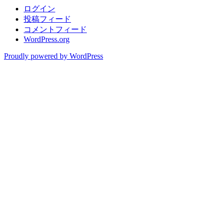
ログイン
投稿フィード
コメントフィード
WordPress.org
Proudly powered by WordPress