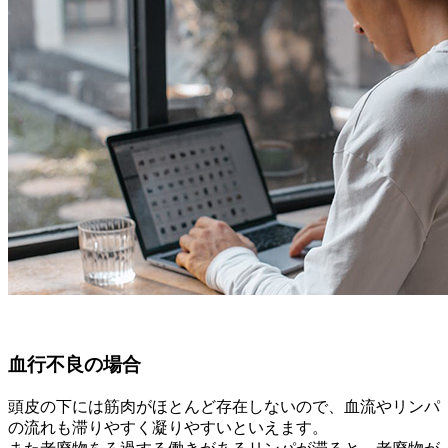
血行不良の場合
頭皮の下には筋肉がほとんど存在しないので、血流やリンパ
の流れも滞りやすく凝りやすいといえます。