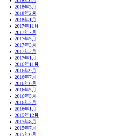
2018年6月
2018年3月
2018年2月
2018年1月
2017年11月
2017年7月
2017年5月
2017年3月
2017年2月
2017年1月
2016年11月
2016年9月
2016年7月
2016年6月
2016年5月
2016年3月
2016年2月
2016年1月
2015年12月
2015年8月
2015年7月
2015年6月