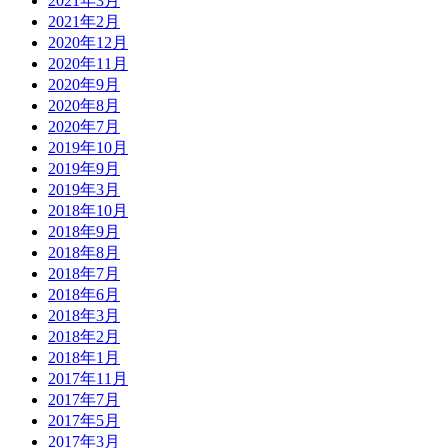
2021年3月
2021年2月
2020年12月
2020年11月
2020年9月
2020年8月
2020年7月
2019年10月
2019年9月
2019年3月
2018年10月
2018年9月
2018年8月
2018年7月
2018年6月
2018年3月
2018年2月
2018年1月
2017年11月
2017年7月
2017年5月
2017年3月