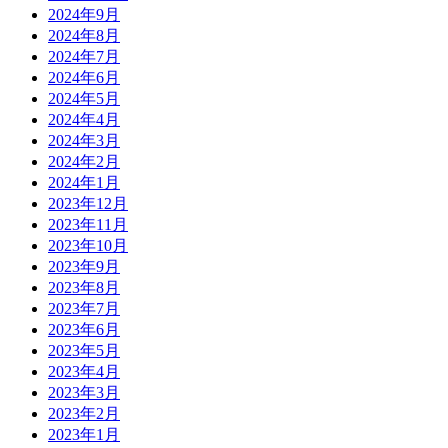
2024年9月
2024年8月
2024年7月
2024年6月
2024年5月
2024年4月
2024年3月
2024年2月
2024年1月
2023年12月
2023年11月
2023年10月
2023年9月
2023年8月
2023年7月
2023年6月
2023年5月
2023年4月
2023年3月
2023年2月
2023年1月