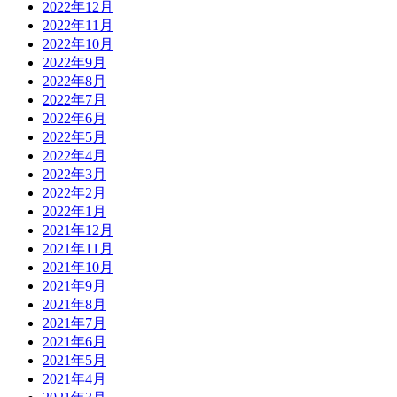
2022年12月
2022年11月
2022年10月
2022年9月
2022年8月
2022年7月
2022年6月
2022年5月
2022年4月
2022年3月
2022年2月
2022年1月
2021年12月
2021年11月
2021年10月
2021年9月
2021年8月
2021年7月
2021年6月
2021年5月
2021年4月