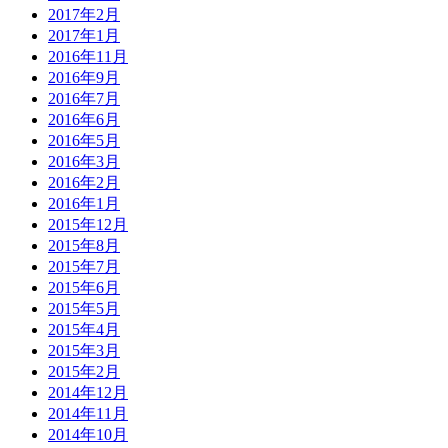
2017年2月
2017年1月
2016年11月
2016年9月
2016年7月
2016年6月
2016年5月
2016年3月
2016年2月
2016年1月
2015年12月
2015年8月
2015年7月
2015年6月
2015年5月
2015年4月
2015年3月
2015年2月
2014年12月
2014年11月
2014年10月