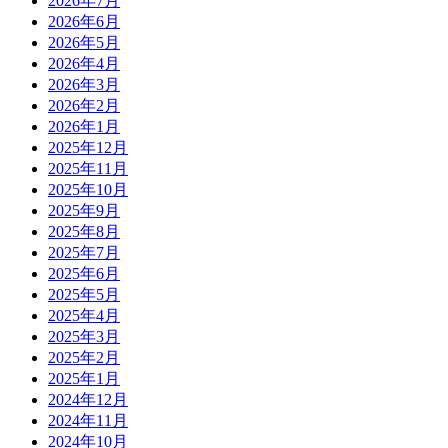
2026年7月
2026年6月
2026年5月
2026年4月
2026年3月
2026年2月
2026年1月
2025年12月
2025年11月
2025年10月
2025年9月
2025年8月
2025年7月
2025年6月
2025年5月
2025年4月
2025年3月
2025年2月
2025年1月
2024年12月
2024年11月
2024年10月