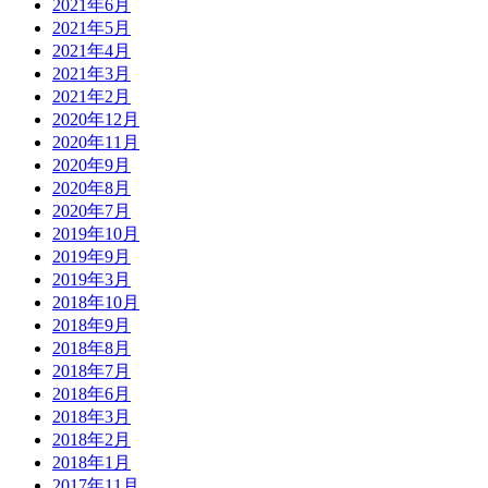
2021年6月
2021年5月
2021年4月
2021年3月
2021年2月
2020年12月
2020年11月
2020年9月
2020年8月
2020年7月
2019年10月
2019年9月
2019年3月
2018年10月
2018年9月
2018年8月
2018年7月
2018年6月
2018年3月
2018年2月
2018年1月
2017年11月