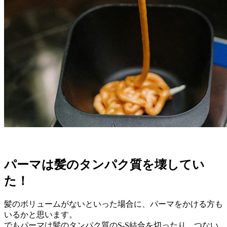
パーマは髪のタンパク質を壊してい
た！
髪のボリュームがないといった場合に、パーマをかける方も
いるかと思います。
でもパーマは髪のタンパク質のS-S結合を切ったり、つない