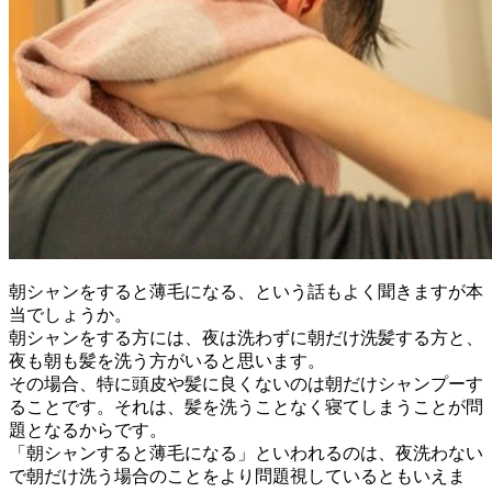
朝シャンをすると薄毛になる、という話もよく聞きますが本
当でしょうか。
朝シャンをする方には、夜は洗わずに朝だけ洗髪する方と、
夜も朝も髪を洗う方がいると思います。
その場合、特に頭皮や髪に良くないのは朝だけシャンプーす
ることです。それは、髪を洗うことなく寝てしまうことが問
題となるからです。
「朝シャンすると薄毛になる」といわれるのは、夜洗わない
で朝だけ洗う場合のことをより問題視しているともいえま