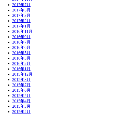
2017年7月
2017年5月
2017年3月
2017年2月
2017年1月
2016年11月
2016年9月
2016年7月
2016年6月
2016年5月
2016年3月
2016年2月
2016年1月
2015年12月
2015年8月
2015年7月
2015年6月
2015年5月
2015年4月
2015年3月
2015年2月