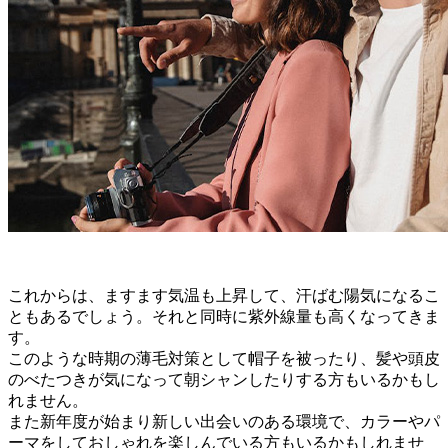
これからは、ますます気温も上昇して、汗ばむ陽気になるこ
ともあるでしょう。それと同時に紫外線量も高くなってきま
す。
このような時期の薄毛対策として帽子を被ったり、髪や頭皮
のべたつきが気になって朝シャンしたりする方もいるかもし
れません。
また新年度が始まり新しい出会いのある環境で、カラーやパ
ーマをしておしゃれを楽しんでいる方もいるかもしれませ