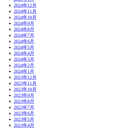
2024年12月
2024年11月
2024年10月
2024年9月
2024年8月
2024年7月
2024年6月
2024年5月
2024年4月
2024年3月
2024年2月
2024年1月
2023年12月
2023年11月
2023年10月
2023年9月
2023年8月
2023年7月
2023年6月
2023年5月
2023年4月