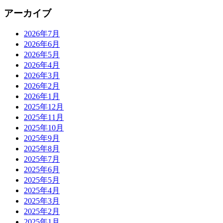
アーカイブ
2026年7月
2026年6月
2026年5月
2026年4月
2026年3月
2026年2月
2026年1月
2025年12月
2025年11月
2025年10月
2025年9月
2025年8月
2025年7月
2025年6月
2025年5月
2025年4月
2025年3月
2025年2月
2025年1月