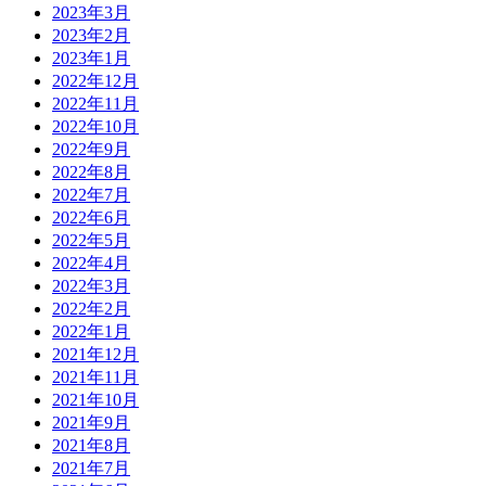
2023年3月
2023年2月
2023年1月
2022年12月
2022年11月
2022年10月
2022年9月
2022年8月
2022年7月
2022年6月
2022年5月
2022年4月
2022年3月
2022年2月
2022年1月
2021年12月
2021年11月
2021年10月
2021年9月
2021年8月
2021年7月