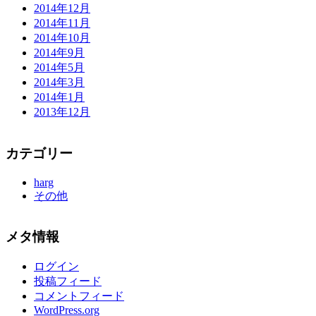
2014年12月
2014年11月
2014年10月
2014年9月
2014年5月
2014年3月
2014年1月
2013年12月
カテゴリー
harg
その他
メタ情報
ログイン
投稿フィード
コメントフィード
WordPress.org