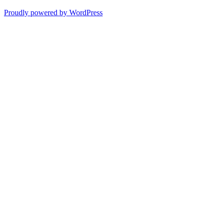
Proudly powered by WordPress