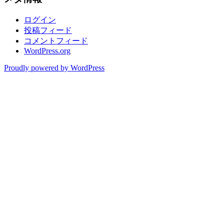
ログイン
投稿フィード
コメントフィード
WordPress.org
Proudly powered by WordPress