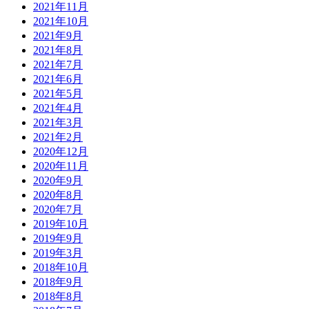
2021年11月
2021年10月
2021年9月
2021年8月
2021年7月
2021年6月
2021年5月
2021年4月
2021年3月
2021年2月
2020年12月
2020年11月
2020年9月
2020年8月
2020年7月
2019年10月
2019年9月
2019年3月
2018年10月
2018年9月
2018年8月