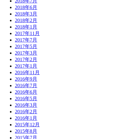
2018年7月
2018年6月
2018年3月
2018年2月
2018年1月
2017年11月
2017年7月
2017年5月
2017年3月
2017年2月
2017年1月
2016年11月
2016年9月
2016年7月
2016年6月
2016年5月
2016年3月
2016年2月
2016年1月
2015年12月
2015年8月
2015年7月