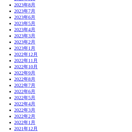
2023年8月
2023年7月
2023年6月
2023年5月
2023年4月
2023年3月
2023年2月
2023年1月
2022年12月
2022年11月
2022年10月
2022年9月
2022年8月
2022年7月
2022年6月
2022年5月
2022年4月
2022年3月
2022年2月
2022年1月
2021年12月