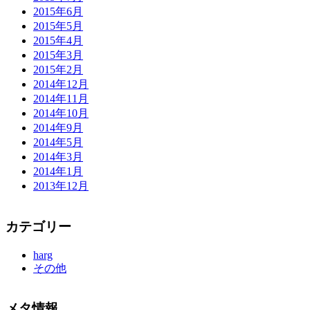
2015年6月
2015年5月
2015年4月
2015年3月
2015年2月
2014年12月
2014年11月
2014年10月
2014年9月
2014年5月
2014年3月
2014年1月
2013年12月
カテゴリー
harg
その他
メタ情報