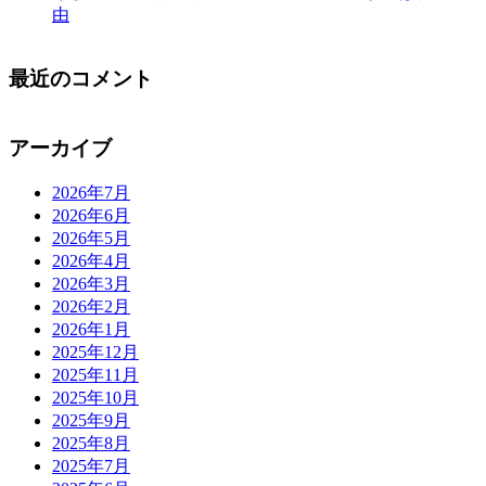
由
最近のコメント
アーカイブ
2026年7月
2026年6月
2026年5月
2026年4月
2026年3月
2026年2月
2026年1月
2025年12月
2025年11月
2025年10月
2025年9月
2025年8月
2025年7月