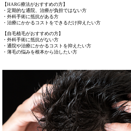
【HARG療法がおすすめの方】
・定期的な通院、治療が負担ではない方
・外科手術に抵抗がある方
・治療にかかるコストをできるだけ抑えたい方
【自毛植毛がおすすめの方】
・外科手術に抵抗がない方
・通院や治療にかかるコストを抑えたい方
・薄毛の悩みを根本から治したい方