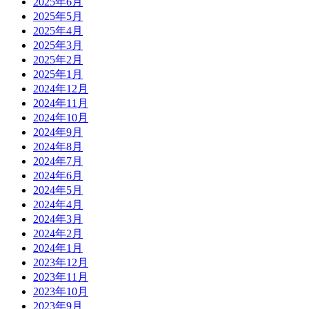
2025年6月
2025年5月
2025年4月
2025年3月
2025年2月
2025年1月
2024年12月
2024年11月
2024年10月
2024年9月
2024年8月
2024年7月
2024年6月
2024年5月
2024年4月
2024年3月
2024年2月
2024年1月
2023年12月
2023年11月
2023年10月
2023年9月