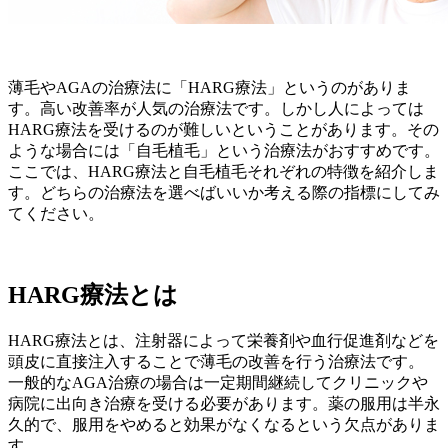
薄毛やAGAの治療法に「HARG療法」というのがありま
す。高い改善率が人気の治療法です。しかし人によっては
HARG療法を受けるのが難しいということがあります。その
ような場合には「自毛植毛」という治療法がおすすめです。
ここでは、HARG療法と自毛植毛それぞれの特徴を紹介しま
す。どちらの治療法を選べばいいか考える際の指標にしてみ
てください。
HARG療法とは
HARG療法とは、注射器によって栄養剤や血行促進剤などを
頭皮に直接注入することで薄毛の改善を行う治療法です。
一般的なAGA治療の場合は一定期間継続してクリニックや
病院に出向き治療を受ける必要があります。薬の服用は半永
久的で、服用をやめると効果がなくなるという欠点がありま
す。