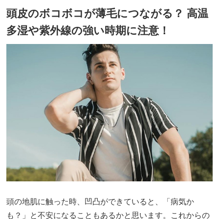
頭皮のボコボコが薄毛につながる？ 高温
多湿や紫外線の強い時期に注意！
頭の地肌に触った時、凹凸ができていると、「病気か
も？」と不安になることもあるかと思います。これからの