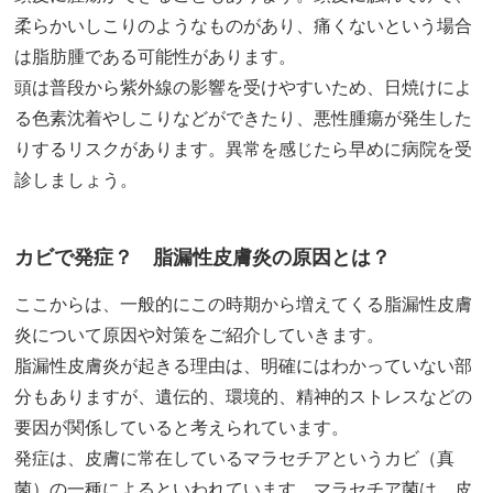
柔らかいしこりのようなものがあり、痛くないという場合
は脂肪腫である可能性があります。
頭は普段から紫外線の影響を受けやすいため、日焼けによ
る色素沈着やしこりなどができたり、悪性腫瘍が発生した
りするリスクがあります。異常を感じたら早めに病院を受
診しましょう。
カビで発症？ 脂漏性皮膚炎の原因とは？
ここからは、一般的にこの時期から増えてくる脂漏性皮膚
炎について原因や対策をご紹介していきます。
脂漏性皮膚炎が起きる理由は、明確にはわかっていない部
分もありますが、遺伝的、環境的、精神的ストレスなどの
要因が関係していると考えられています。
発症は、皮膚に常在しているマラセチアというカビ（真
菌）の一種によるといわれています。マラセチア菌は、皮