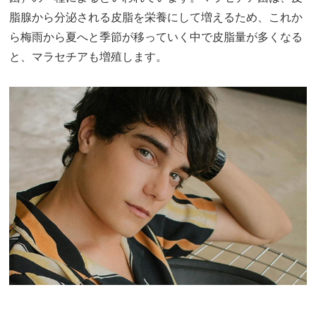
脂腺から分泌される皮脂を栄養にして増えるため、これか
ら梅雨から夏へと季節が移っていく中で皮脂量が多くなる
と、マラセチアも増殖します。