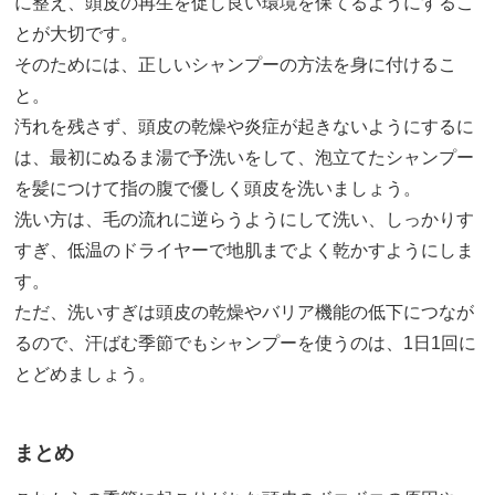
に整え、頭皮の再生を促し良い環境を保てるようにするこ
とが大切です。
そのためには、正しいシャンプーの方法を身に付けるこ
と。
汚れを残さず、頭皮の乾燥や炎症が起きないようにするに
は、最初にぬるま湯で予洗いをして、泡立てたシャンプー
を髪につけて指の腹で優しく頭皮を洗いましょう。
洗い方は、毛の流れに逆らうようにして洗い、しっかりす
すぎ、低温のドライヤーで地肌までよく乾かすようにしま
す。
ただ、洗いすぎは頭皮の乾燥やバリア機能の低下につなが
るので、汗ばむ季節でもシャンプーを使うのは、1日1回に
とどめましょう。
まとめ