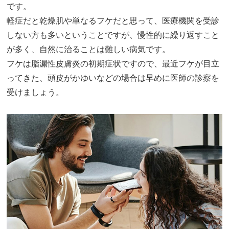
です。
軽症だと乾燥肌や単なるフケだと思って、医療機関を受診
しない方も多いということですが、慢性的に繰り返すこと
が多く、自然に治ることは難しい病気です。
フケは脂漏性皮膚炎の初期症状ですので、最近フケが目立
ってきた、頭皮がかゆいなどの場合は早めに医師の診察を
受けましょう。