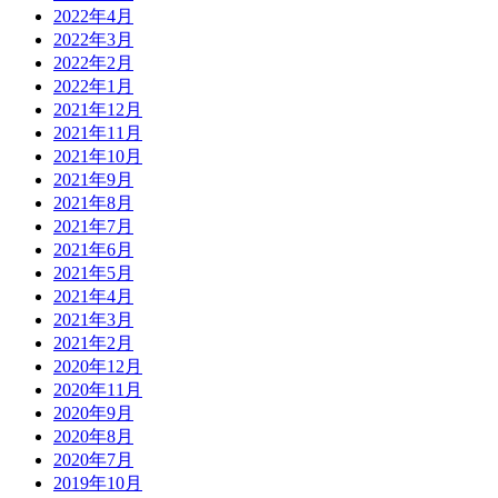
2022年4月
2022年3月
2022年2月
2022年1月
2021年12月
2021年11月
2021年10月
2021年9月
2021年8月
2021年7月
2021年6月
2021年5月
2021年4月
2021年3月
2021年2月
2020年12月
2020年11月
2020年9月
2020年8月
2020年7月
2019年10月