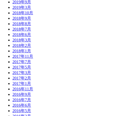
2019年9月
2019年3月
2018年10月
2018年9月
2018年8月
2018年7月
2018年6月
2018年3月
2018年2月
2018年1月
2017年11月
2017年7月
2017年5月
2017年3月
2017年2月
2017年1月
2016年11月
2016年9月
2016年7月
2016年6月
2016年5月