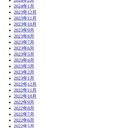
2024年2月
2024年1月
2023年12月
2023年11月
2023年10月
2023年9月
2023年8月
2023年7月
2023年6月
2023年5月
2023年4月
2023年3月
2023年2月
2023年1月
2022年12月
2022年11月
2022年10月
2022年9月
2022年8月
2022年7月
2022年6月
2022年5月