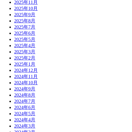
2025年11月
2025年10月
2025年9月
2025年8月
2025年7月
2025年6月
2025年5月
2025年4月
2025年3月
2025年2月
2025年1月
2024年12月
2024年11月
2024年10月
2024年9月
2024年8月
2024年7月
2024年6月
2024年5月
2024年4月
2024年3月