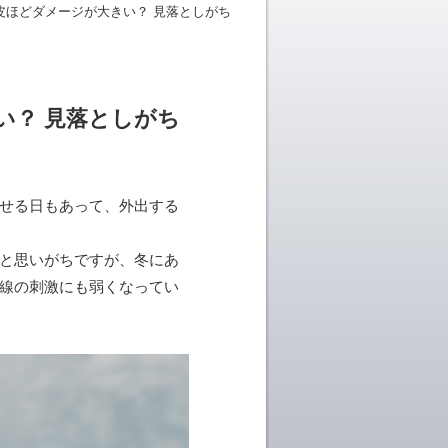
皮ほどダメージが大きい？ 見落としがち
い？ 見落としがち
せる日もあって、外出する
と思いがちですが、冬にあ
線の刺激にも弱くなってい