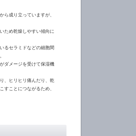
から成り立っていますが、
いため乾燥しやすい傾向に
いるセラミドなどの細胞間
。
がダメージを受けて保湿機
り、ヒリヒリ痛んだり、乾
こすことにつながるため、