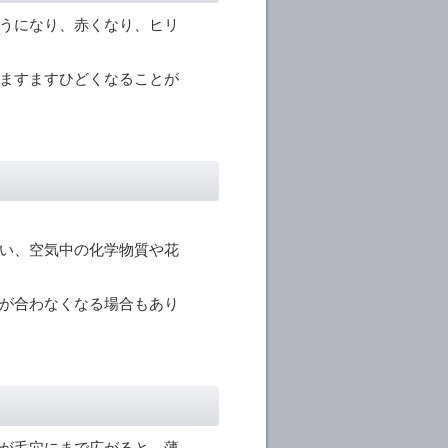
うになり、赤くなり、ヒリ
ますますひどくなることが
い、空気中の化学物質や花
が合わなくなる場合もあり
が毛穴にまで広がると、薄