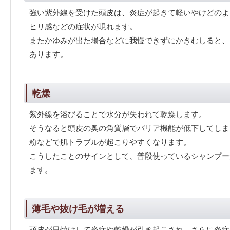
強い紫外線を受けた頭皮は、炎症が起きて軽いやけどのよ
ヒリ感などの症状が現れます。
またかゆみが出た場合などに我慢できずにかきむしると、
あります。
乾燥
紫外線を浴びることで水分が失われて乾燥します。
そうなると頭皮の奥の角質層でバリア機能が低下してしま
粉などで肌トラブルが起こりやすくなります。
こうしたことのサインとして、普段使っているシャンプー
ます。
薄毛や抜け毛が増える
頭皮が日焼けして炎症や乾燥が引き起こされ、さらに炎症