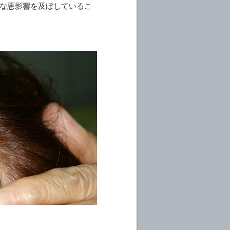
な悪影響を及ぼしているこ