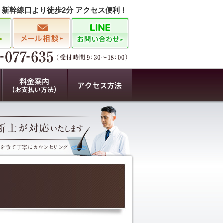
駅 新幹線口より徒歩2分 アクセス便利！