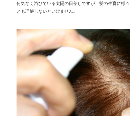
何気なく浴びている太陽の日差しですが、髪の生育に様々
とも理解しないといけません。