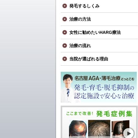
発毛するしくみ
治療の方法
女性に勧めたいHARG療法
治療の流れ
当院が選ばれる理由