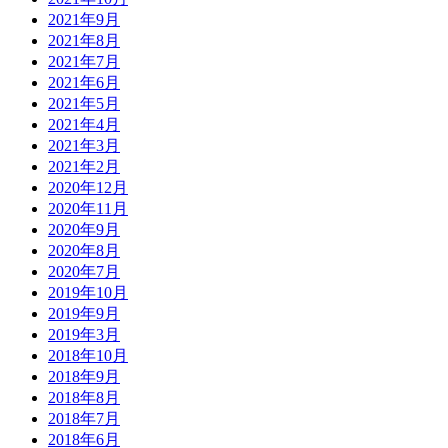
2021年9月
2021年8月
2021年7月
2021年6月
2021年5月
2021年4月
2021年3月
2021年2月
2020年12月
2020年11月
2020年9月
2020年8月
2020年7月
2019年10月
2019年9月
2019年3月
2018年10月
2018年9月
2018年8月
2018年7月
2018年6月