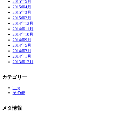
2015年5月
2015年4月
2015年3月
2015年2月
2014年12月
2014年11月
2014年10月
2014年9月
2014年5月
2014年3月
2014年1月
2013年12月
カテゴリー
harg
その他
メタ情報