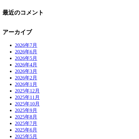
最近のコメント
アーカイブ
2026年7月
2026年6月
2026年5月
2026年4月
2026年3月
2026年2月
2026年1月
2025年12月
2025年11月
2025年10月
2025年9月
2025年8月
2025年7月
2025年6月
2025年5月