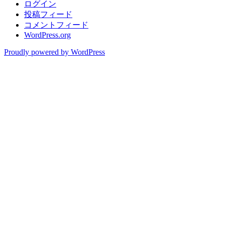
ログイン
投稿フィード
コメントフィード
WordPress.org
Proudly powered by WordPress