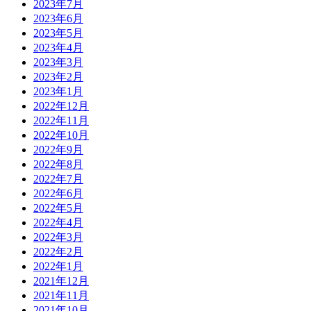
2023年7月
2023年6月
2023年5月
2023年4月
2023年3月
2023年2月
2023年1月
2022年12月
2022年11月
2022年10月
2022年9月
2022年8月
2022年7月
2022年6月
2022年5月
2022年4月
2022年3月
2022年2月
2022年1月
2021年12月
2021年11月
2021年10月