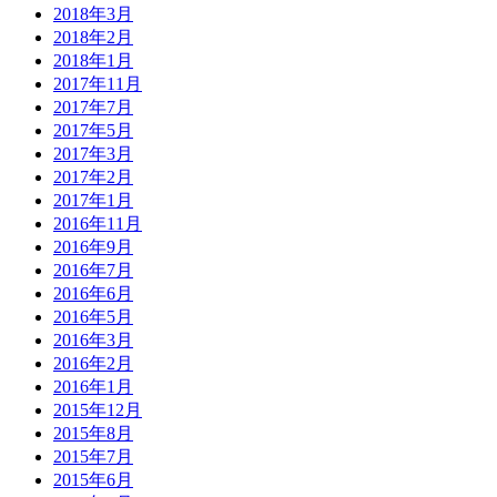
2018年3月
2018年2月
2018年1月
2017年11月
2017年7月
2017年5月
2017年3月
2017年2月
2017年1月
2016年11月
2016年9月
2016年7月
2016年6月
2016年5月
2016年3月
2016年2月
2016年1月
2015年12月
2015年8月
2015年7月
2015年6月