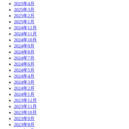
2025年4月
2025年3月
2025年2月
2025年1月
2024年12月
2024年11月
2024年10月
2024年9月
2024年8月
2024年7月
2024年6月
2024年5月
2024年4月
2024年3月
2024年2月
2024年1月
2023年12月
2023年11月
2023年10月
2023年9月
2023年8月