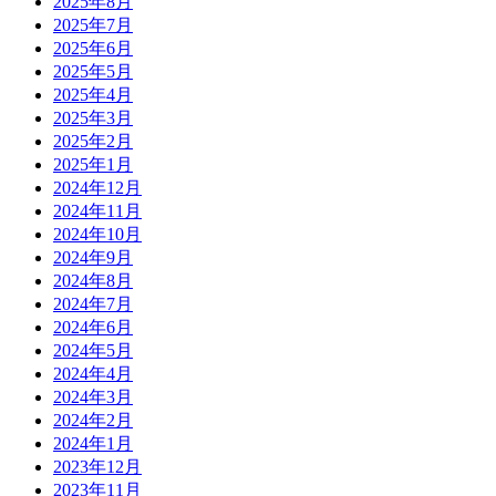
2025年8月
2025年7月
2025年6月
2025年5月
2025年4月
2025年3月
2025年2月
2025年1月
2024年12月
2024年11月
2024年10月
2024年9月
2024年8月
2024年7月
2024年6月
2024年5月
2024年4月
2024年3月
2024年2月
2024年1月
2023年12月
2023年11月