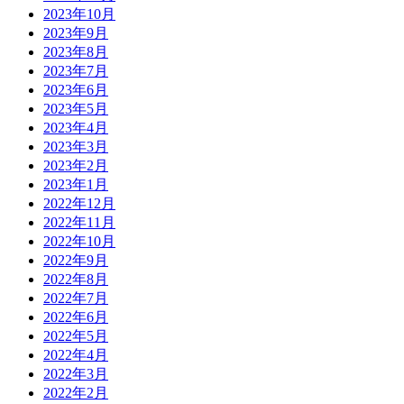
2023年10月
2023年9月
2023年8月
2023年7月
2023年6月
2023年5月
2023年4月
2023年3月
2023年2月
2023年1月
2022年12月
2022年11月
2022年10月
2022年9月
2022年8月
2022年7月
2022年6月
2022年5月
2022年4月
2022年3月
2022年2月