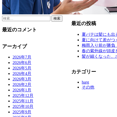
検
最近の投稿
索:
最近のコメント
夏バテは髪にも出
夏に向けて差がつ
梅雨入り前が勝負
アーカイブ
春の紫外線が頭皮
髪が細くなった、
2026年7月
2026年6月
2026年5月
カテゴリー
2026年4月
2026年3月
harg
2026年2月
その他
2026年1月
2025年12月
2025年11月
2025年10月
2025年9月