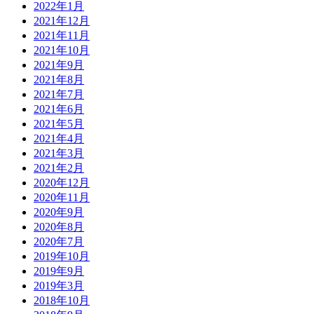
2022年1月
2021年12月
2021年11月
2021年10月
2021年9月
2021年8月
2021年7月
2021年6月
2021年5月
2021年4月
2021年3月
2021年2月
2020年12月
2020年11月
2020年9月
2020年8月
2020年7月
2019年10月
2019年9月
2019年3月
2018年10月