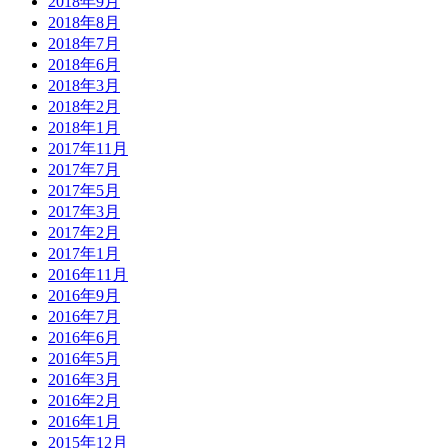
2018年9月
2018年8月
2018年7月
2018年6月
2018年3月
2018年2月
2018年1月
2017年11月
2017年7月
2017年5月
2017年3月
2017年2月
2017年1月
2016年11月
2016年9月
2016年7月
2016年6月
2016年5月
2016年3月
2016年2月
2016年1月
2015年12月