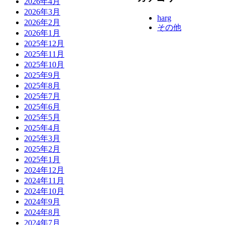
2026年4月
2026年3月
harg
2026年2月
その他
2026年1月
2025年12月
2025年11月
2025年10月
2025年9月
2025年8月
2025年7月
2025年6月
2025年5月
2025年4月
2025年3月
2025年2月
2025年1月
2024年12月
2024年11月
2024年10月
2024年9月
2024年8月
2024年7月