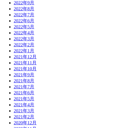
2022年9月
2022年8月
2022年7月
2022年6月
2022年5月
2022年4月
2022年3月
2022年2月
2022年1月
2021年12月
2021年11月
2021年10月
2021年9月
2021年8月
2021年7月
2021年6月
2021年5月
2021年4月
2021年3月
2021年2月
2020年12月