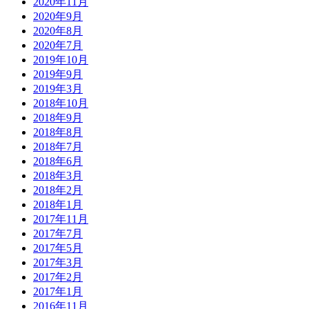
2020年11月
2020年9月
2020年8月
2020年7月
2019年10月
2019年9月
2019年3月
2018年10月
2018年9月
2018年8月
2018年7月
2018年6月
2018年3月
2018年2月
2018年1月
2017年11月
2017年7月
2017年5月
2017年3月
2017年2月
2017年1月
2016年11月