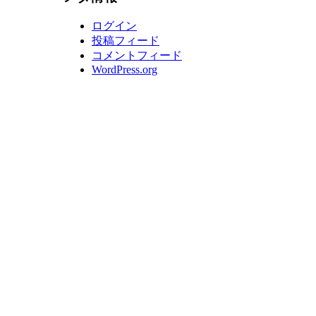
ログイン
投稿フィード
コメントフィード
WordPress.org