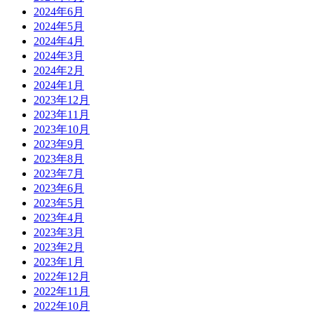
2024年6月
2024年5月
2024年4月
2024年3月
2024年2月
2024年1月
2023年12月
2023年11月
2023年10月
2023年9月
2023年8月
2023年7月
2023年6月
2023年5月
2023年4月
2023年3月
2023年2月
2023年1月
2022年12月
2022年11月
2022年10月