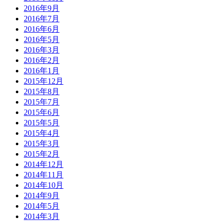
2016年9月
2016年7月
2016年6月
2016年5月
2016年3月
2016年2月
2016年1月
2015年12月
2015年8月
2015年7月
2015年6月
2015年5月
2015年4月
2015年3月
2015年2月
2014年12月
2014年11月
2014年10月
2014年9月
2014年5月
2014年3月