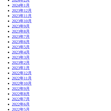
2024年2月
2024年1月
2023年12月
2023年11月
2023年10月
2023年9月
2023年8月
2023年7月
2023年6月
2023年5月
2023年4月
2023年3月
2023年2月
2023年1月
2022年12月
2022年11月
2022年10月
2022年9月
2022年8月
2022年7月
2022年6月
2022年5月