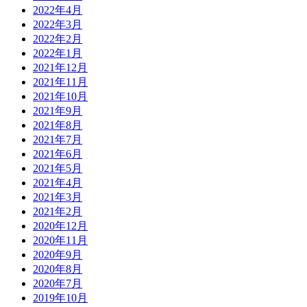
2022年4月
2022年3月
2022年2月
2022年1月
2021年12月
2021年11月
2021年10月
2021年9月
2021年8月
2021年7月
2021年6月
2021年5月
2021年4月
2021年3月
2021年2月
2020年12月
2020年11月
2020年9月
2020年8月
2020年7月
2019年10月