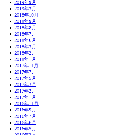
2019年9月
2019年3月
2018年10月
2018年9月
2018年8月
2018年7月
2018年6月
2018年3月
2018年2月
2018年1月
2017年11月
2017年7月
2017年5月
2017年3月
2017年2月
2017年1月
2016年11月
2016年9月
2016年7月
2016年6月
2016年5月