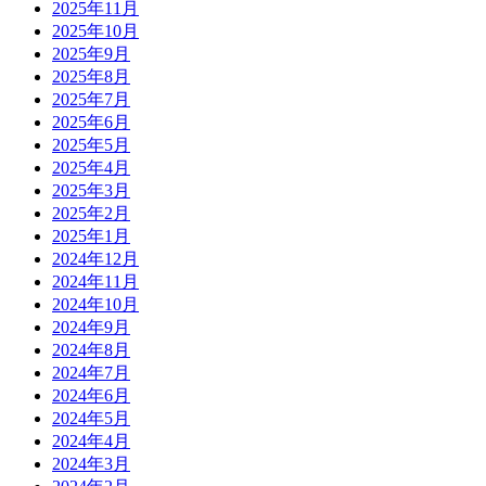
2025年11月
2025年10月
2025年9月
2025年8月
2025年7月
2025年6月
2025年5月
2025年4月
2025年3月
2025年2月
2025年1月
2024年12月
2024年11月
2024年10月
2024年9月
2024年8月
2024年7月
2024年6月
2024年5月
2024年4月
2024年3月