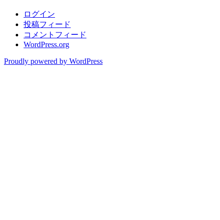
ログイン
投稿フィード
コメントフィード
WordPress.org
Proudly powered by WordPress