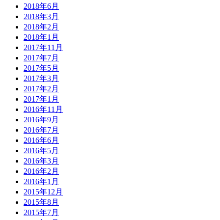
2018年6月
2018年3月
2018年2月
2018年1月
2017年11月
2017年7月
2017年5月
2017年3月
2017年2月
2017年1月
2016年11月
2016年9月
2016年7月
2016年6月
2016年5月
2016年3月
2016年2月
2016年1月
2015年12月
2015年8月
2015年7月