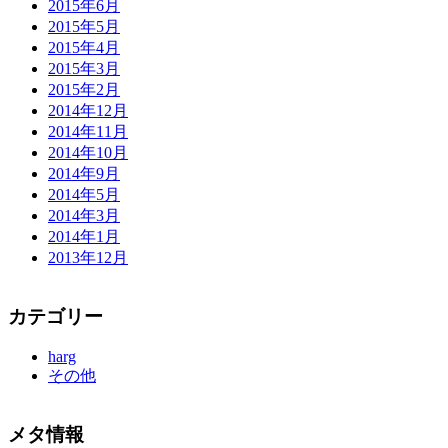
2015年6月
2015年5月
2015年4月
2015年3月
2015年2月
2014年12月
2014年11月
2014年10月
2014年9月
2014年5月
2014年3月
2014年1月
2013年12月
カテゴリー
harg
その他
メタ情報