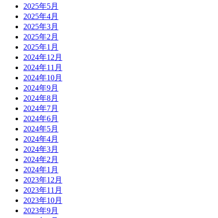
2025年5月
2025年4月
2025年3月
2025年2月
2025年1月
2024年12月
2024年11月
2024年10月
2024年9月
2024年8月
2024年7月
2024年6月
2024年5月
2024年4月
2024年3月
2024年2月
2024年1月
2023年12月
2023年11月
2023年10月
2023年9月