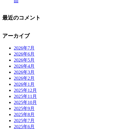
由
最近のコメント
アーカイブ
2026年7月
2026年6月
2026年5月
2026年4月
2026年3月
2026年2月
2026年1月
2025年12月
2025年11月
2025年10月
2025年9月
2025年8月
2025年7月
2025年6月