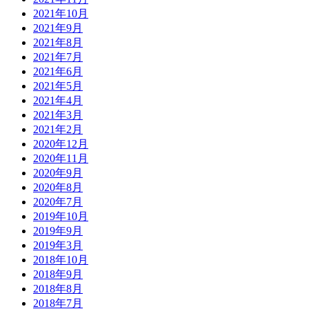
2021年10月
2021年9月
2021年8月
2021年7月
2021年6月
2021年5月
2021年4月
2021年3月
2021年2月
2020年12月
2020年11月
2020年9月
2020年8月
2020年7月
2019年10月
2019年9月
2019年3月
2018年10月
2018年9月
2018年8月
2018年7月