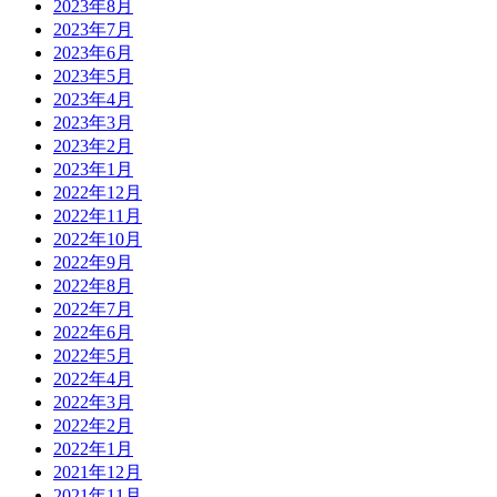
2023年8月
2023年7月
2023年6月
2023年5月
2023年4月
2023年3月
2023年2月
2023年1月
2022年12月
2022年11月
2022年10月
2022年9月
2022年8月
2022年7月
2022年6月
2022年5月
2022年4月
2022年3月
2022年2月
2022年1月
2021年12月
2021年11月