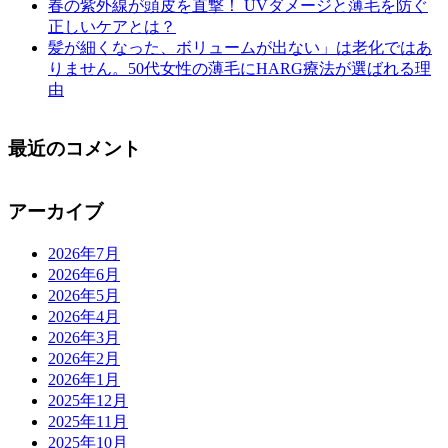
春の紫外線が頭皮を直撃！ UVダメージと薄毛を防ぐ
正しいケアとは？
髪が細くなった、ボリュームが出ない」は老化ではあ
りません。50代女性の薄毛にHARG療法が選ばれる理
由
最近のコメント
アーカイブ
2026年7月
2026年6月
2026年5月
2026年4月
2026年3月
2026年2月
2026年1月
2025年12月
2025年11月
2025年10月