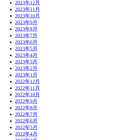
2023年12月
2023年11月
2023年10月
2023年9月
2023年8月
2023年7月
2023年6月
2023年5月
2023年4月
2023年3月
2023年2月
2023年1月
2022年12月
2022年11月
2022年10月
2022年9月
2022年8月
2022年7月
2022年6月
2022年5月
2022年4月