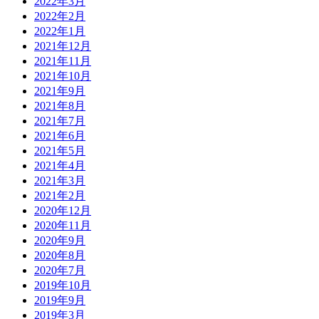
2022年3月
2022年2月
2022年1月
2021年12月
2021年11月
2021年10月
2021年9月
2021年8月
2021年7月
2021年6月
2021年5月
2021年4月
2021年3月
2021年2月
2020年12月
2020年11月
2020年9月
2020年8月
2020年7月
2019年10月
2019年9月
2019年3月