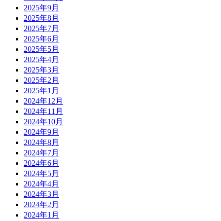
2025年9月
2025年8月
2025年7月
2025年6月
2025年5月
2025年4月
2025年3月
2025年2月
2025年1月
2024年12月
2024年11月
2024年10月
2024年9月
2024年8月
2024年7月
2024年6月
2024年5月
2024年4月
2024年3月
2024年2月
2024年1月