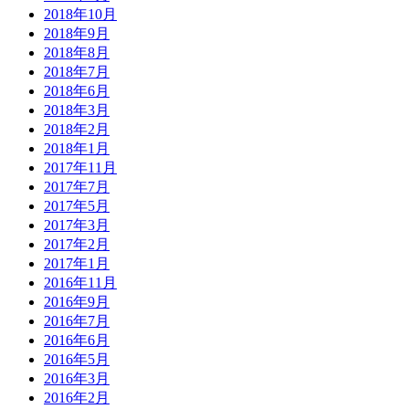
2018年10月
2018年9月
2018年8月
2018年7月
2018年6月
2018年3月
2018年2月
2018年1月
2017年11月
2017年7月
2017年5月
2017年3月
2017年2月
2017年1月
2016年11月
2016年9月
2016年7月
2016年6月
2016年5月
2016年3月
2016年2月