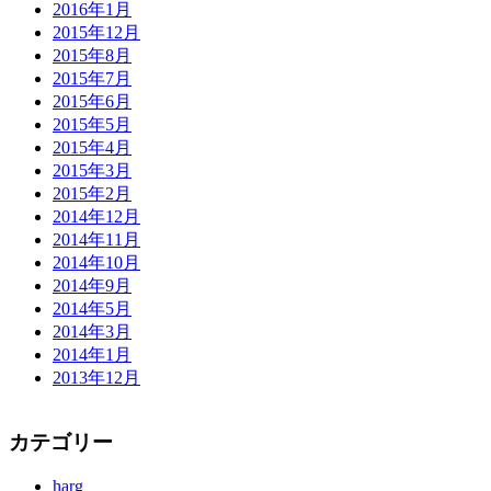
2016年1月
2015年12月
2015年8月
2015年7月
2015年6月
2015年5月
2015年4月
2015年3月
2015年2月
2014年12月
2014年11月
2014年10月
2014年9月
2014年5月
2014年3月
2014年1月
2013年12月
カテゴリー
harg