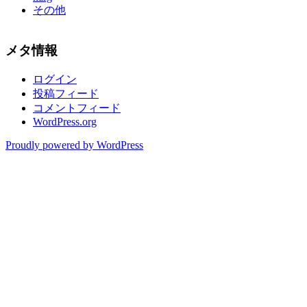
その他
メタ情報
ログイン
投稿フィード
コメントフィード
WordPress.org
Proudly powered by WordPress