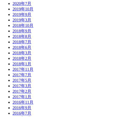
2020年7月
2019年10月
2019年9月
2019年3月
2018年10月
2018年9月
2018年8月
2018年7月
2018年6月
2018年3月
2018年2月
2018年1月
2017年11月
2017年7月
2017年5月
2017年3月
2017年2月
2017年1月
2016年11月
2016年9月
2016年7月