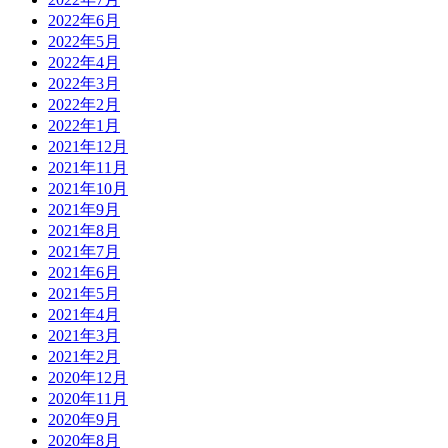
2022年6月
2022年5月
2022年4月
2022年3月
2022年2月
2022年1月
2021年12月
2021年11月
2021年10月
2021年9月
2021年8月
2021年7月
2021年6月
2021年5月
2021年4月
2021年3月
2021年2月
2020年12月
2020年11月
2020年9月
2020年8月