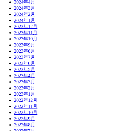
2024年4月
2024年3月
2024年2月
2024年1月
2023年12月
2023年11月
2023年10月
2023年9月
2023年8月
2023年7月
2023年6月
2023年5月
2023年4月
2023年3月
2023年2月
2023年1月
2022年12月
2022年11月
2022年10月
2022年9月
2022年8月
2022年7月