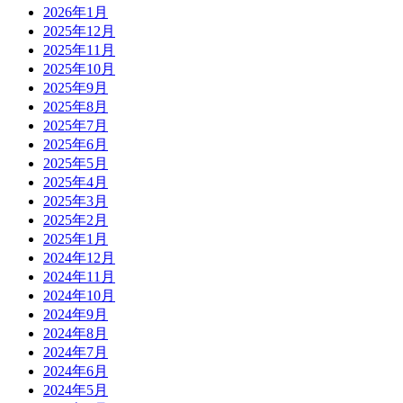
2026年1月
2025年12月
2025年11月
2025年10月
2025年9月
2025年8月
2025年7月
2025年6月
2025年5月
2025年4月
2025年3月
2025年2月
2025年1月
2024年12月
2024年11月
2024年10月
2024年9月
2024年8月
2024年7月
2024年6月
2024年5月