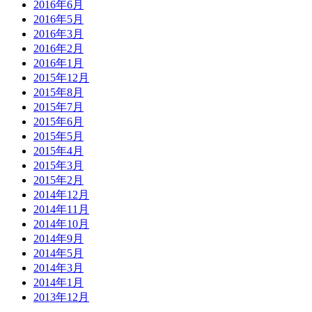
2016年6月
2016年5月
2016年3月
2016年2月
2016年1月
2015年12月
2015年8月
2015年7月
2015年6月
2015年5月
2015年4月
2015年3月
2015年2月
2014年12月
2014年11月
2014年10月
2014年9月
2014年5月
2014年3月
2014年1月
2013年12月