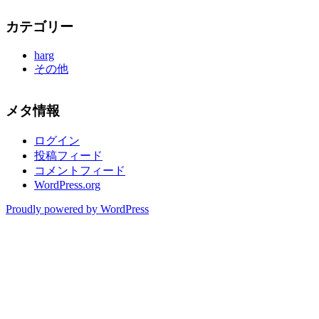
カテゴリー
harg
その他
メタ情報
ログイン
投稿フィード
コメントフィード
WordPress.org
Proudly powered by WordPress