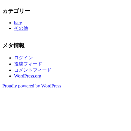
カテゴリー
harg
その他
メタ情報
ログイン
投稿フィード
コメントフィード
WordPress.org
Proudly powered by WordPress