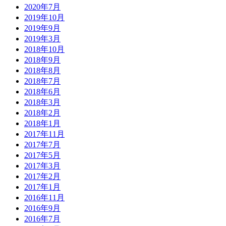
2020年7月
2019年10月
2019年9月
2019年3月
2018年10月
2018年9月
2018年8月
2018年7月
2018年6月
2018年3月
2018年2月
2018年1月
2017年11月
2017年7月
2017年5月
2017年3月
2017年2月
2017年1月
2016年11月
2016年9月
2016年7月