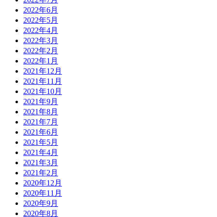
2022年6月
2022年5月
2022年4月
2022年3月
2022年2月
2022年1月
2021年12月
2021年11月
2021年10月
2021年9月
2021年8月
2021年7月
2021年6月
2021年5月
2021年4月
2021年3月
2021年2月
2020年12月
2020年11月
2020年9月
2020年8月