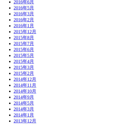
2016年6月
2016年5月
2016年3月
2016年2月
2016年1月
2015年12月
2015年8月
2015年7月
2015年6月
2015年5月
2015年4月
2015年3月
2015年2月
2014年12月
2014年11月
2014年10月
2014年9月
2014年5月
2014年3月
2014年1月
2013年12月