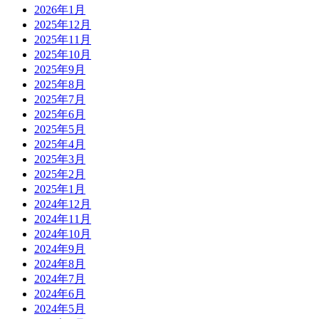
2026年1月
2025年12月
2025年11月
2025年10月
2025年9月
2025年8月
2025年7月
2025年6月
2025年5月
2025年4月
2025年3月
2025年2月
2025年1月
2024年12月
2024年11月
2024年10月
2024年9月
2024年8月
2024年7月
2024年6月
2024年5月