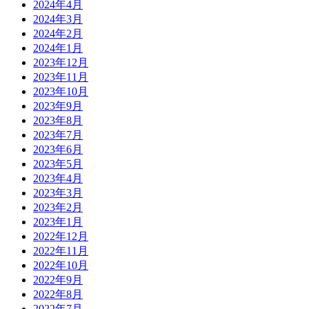
2024年4月
2024年3月
2024年2月
2024年1月
2023年12月
2023年11月
2023年10月
2023年9月
2023年8月
2023年7月
2023年6月
2023年5月
2023年4月
2023年3月
2023年2月
2023年1月
2022年12月
2022年11月
2022年10月
2022年9月
2022年8月
2022年7月