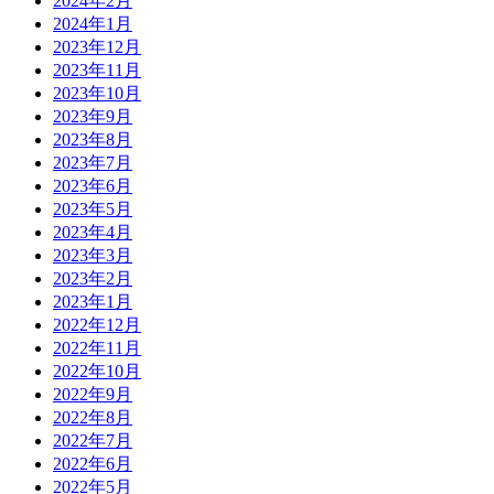
2024年2月
2024年1月
2023年12月
2023年11月
2023年10月
2023年9月
2023年8月
2023年7月
2023年6月
2023年5月
2023年4月
2023年3月
2023年2月
2023年1月
2022年12月
2022年11月
2022年10月
2022年9月
2022年8月
2022年7月
2022年6月
2022年5月