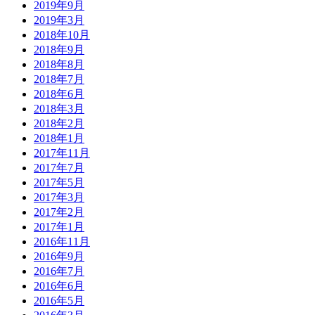
2019年9月
2019年3月
2018年10月
2018年9月
2018年8月
2018年7月
2018年6月
2018年3月
2018年2月
2018年1月
2017年11月
2017年7月
2017年5月
2017年3月
2017年2月
2017年1月
2016年11月
2016年9月
2016年7月
2016年6月
2016年5月