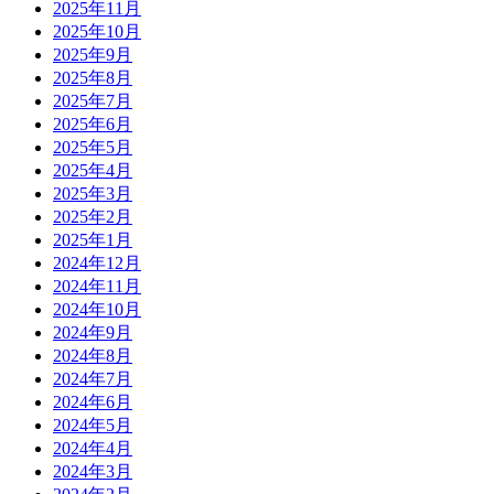
2025年11月
2025年10月
2025年9月
2025年8月
2025年7月
2025年6月
2025年5月
2025年4月
2025年3月
2025年2月
2025年1月
2024年12月
2024年11月
2024年10月
2024年9月
2024年8月
2024年7月
2024年6月
2024年5月
2024年4月
2024年3月