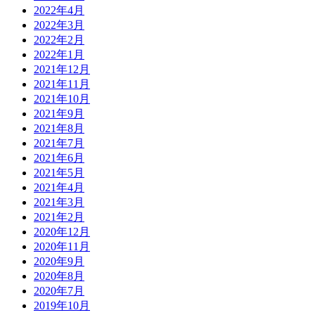
2022年4月
2022年3月
2022年2月
2022年1月
2021年12月
2021年11月
2021年10月
2021年9月
2021年8月
2021年7月
2021年6月
2021年5月
2021年4月
2021年3月
2021年2月
2020年12月
2020年11月
2020年9月
2020年8月
2020年7月
2019年10月