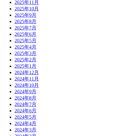
2025年11月
2025年10月
2025年9月
2025年8月
2025年7月
2025年6月
2025年5月
2025年4月
2025年3月
2025年2月
2025年1月
2024年12月
2024年11月
2024年10月
2024年9月
2024年8月
2024年7月
2024年6月
2024年5月
2024年4月
2024年3月