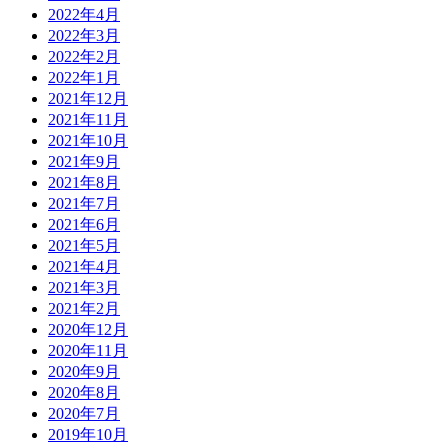
2022年4月
2022年3月
2022年2月
2022年1月
2021年12月
2021年11月
2021年10月
2021年9月
2021年8月
2021年7月
2021年6月
2021年5月
2021年4月
2021年3月
2021年2月
2020年12月
2020年11月
2020年9月
2020年8月
2020年7月
2019年10月