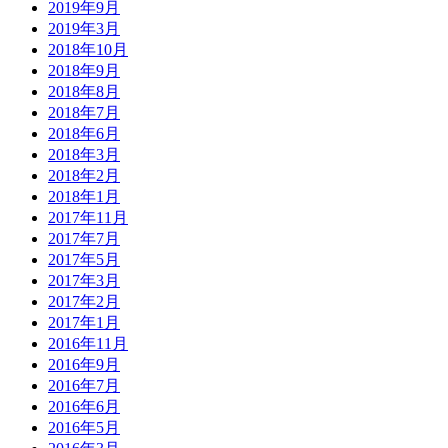
2019年9月
2019年3月
2018年10月
2018年9月
2018年8月
2018年7月
2018年6月
2018年3月
2018年2月
2018年1月
2017年11月
2017年7月
2017年5月
2017年3月
2017年2月
2017年1月
2016年11月
2016年9月
2016年7月
2016年6月
2016年5月