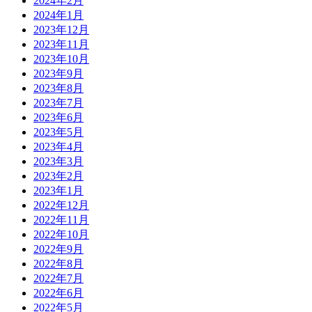
2024年2月
2024年1月
2023年12月
2023年11月
2023年10月
2023年9月
2023年8月
2023年7月
2023年6月
2023年5月
2023年4月
2023年3月
2023年2月
2023年1月
2022年12月
2022年11月
2022年10月
2022年9月
2022年8月
2022年7月
2022年6月
2022年5月