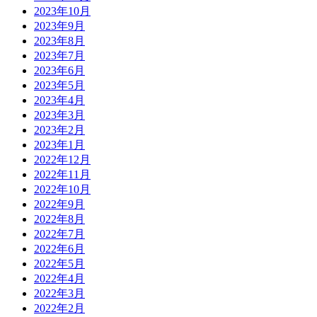
2023年10月
2023年9月
2023年8月
2023年7月
2023年6月
2023年5月
2023年4月
2023年3月
2023年2月
2023年1月
2022年12月
2022年11月
2022年10月
2022年9月
2022年8月
2022年7月
2022年6月
2022年5月
2022年4月
2022年3月
2022年2月