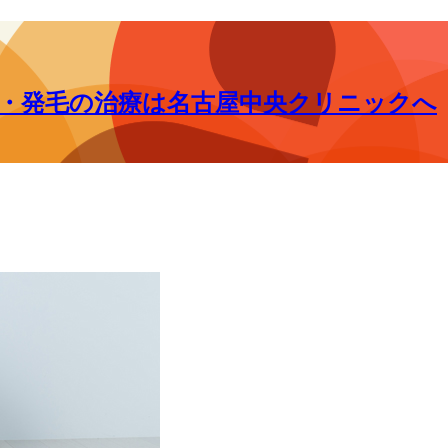
毛・発毛の治療は名古屋中央クリニックへ