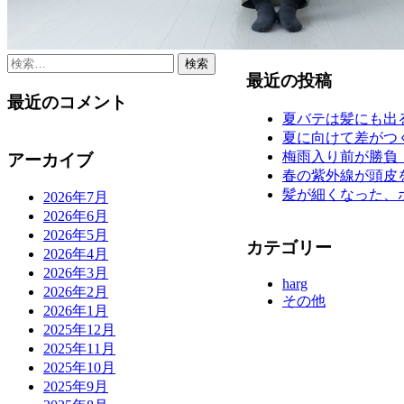
検
最近の投稿
索:
最近のコメント
夏バテは髪にも出
夏に向けて差がつ
梅雨入り前が勝負
アーカイブ
春の紫外線が頭皮
髪が細くなった、
2026年7月
2026年6月
2026年5月
カテゴリー
2026年4月
2026年3月
harg
2026年2月
その他
2026年1月
2025年12月
2025年11月
2025年10月
2025年9月