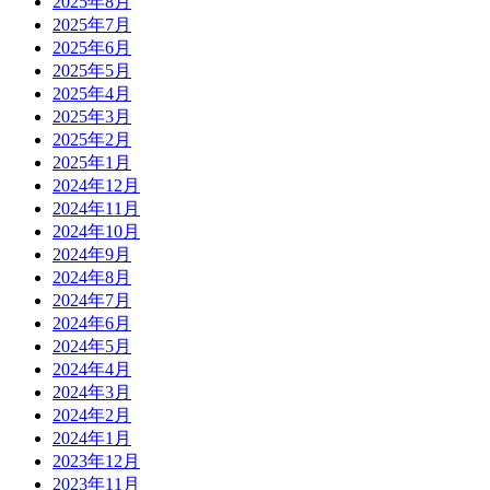
2025年8月
2025年7月
2025年6月
2025年5月
2025年4月
2025年3月
2025年2月
2025年1月
2024年12月
2024年11月
2024年10月
2024年9月
2024年8月
2024年7月
2024年6月
2024年5月
2024年4月
2024年3月
2024年2月
2024年1月
2023年12月
2023年11月