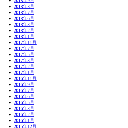
2018年9月
2018年8月
2018年7月
2018年6月
2018年3月
2018年2月
2018年1月
2017年11月
2017年7月
2017年5月
2017年3月
2017年2月
2017年1月
2016年11月
2016年9月
2016年7月
2016年6月
2016年5月
2016年3月
2016年2月
2016年1月
2015年12月