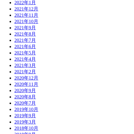
2022年1月
2021年12月
2021年11月
2021年10月
2021年9月
2021年8月
2021年7月
2021年6月
2021年5月
2021年4月
2021年3月
2021年2月
2020年12月
2020年11月
2020年9月
2020年8月
2020年7月
2019年10月
2019年9月
2019年3月
2018年10月