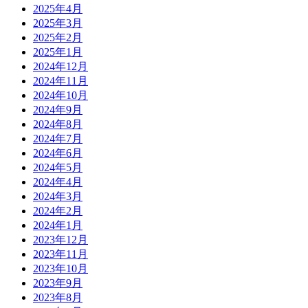
2025年4月
2025年3月
2025年2月
2025年1月
2024年12月
2024年11月
2024年10月
2024年9月
2024年8月
2024年7月
2024年6月
2024年5月
2024年4月
2024年3月
2024年2月
2024年1月
2023年12月
2023年11月
2023年10月
2023年9月
2023年8月