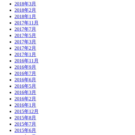
2018年3月
2018年2月
2018年1月
2017年11月
2017年7月
2017年5月
2017年3月
2017年2月
2017年1月
2016年11月
2016年9月
2016年7月
2016年6月
2016年5月
2016年3月
2016年2月
2016年1月
2015年12月
2015年8月
2015年7月
2015年6月