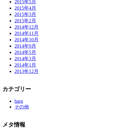
2015年5月
2015年4月
2015年3月
2015年2月
2014年12月
2014年11月
2014年10月
2014年9月
2014年5月
2014年3月
2014年1月
2013年12月
カテゴリー
harg
その他
メタ情報