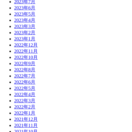
2023年7月
2023年6月
2023年5月
2023年4月
2023年3月
2023年2月
2023年1月
2022年12月
2022年11月
2022年10月
2022年9月
2022年8月
2022年7月
2022年6月
2022年5月
2022年4月
2022年3月
2022年2月
2022年1月
2021年12月
2021年11月
2021年10月