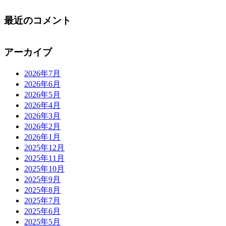
最近のコメント
アーカイブ
2026年7月
2026年6月
2026年5月
2026年4月
2026年3月
2026年2月
2026年1月
2025年12月
2025年11月
2025年10月
2025年9月
2025年8月
2025年7月
2025年6月
2025年5月