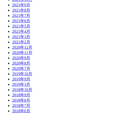
2021年9月
2021年8月
2021年7月
2021年6月
2021年5月
2021年4月
2021年3月
2021年2月
2020年12月
2020年11月
2020年9月
2020年8月
2020年7月
2019年10月
2019年9月
2019年3月
2018年10月
2018年9月
2018年8月
2018年7月
2018年6月