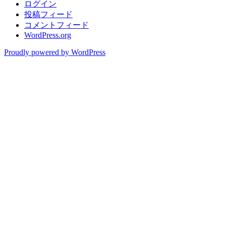
ログイン
投稿フィード
コメントフィード
WordPress.org
Proudly powered by WordPress