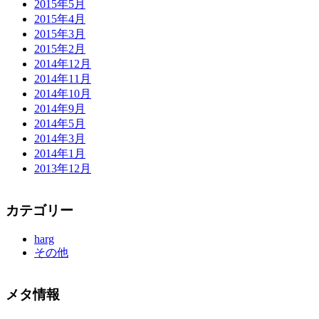
2015年5月
2015年4月
2015年3月
2015年2月
2014年12月
2014年11月
2014年10月
2014年9月
2014年5月
2014年3月
2014年1月
2013年12月
カテゴリー
harg
その他
メタ情報