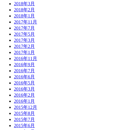
2018年3月
2018年2月
2018年1月
2017年11月
2017年7月
2017年5月
2017年3月
2017年2月
2017年1月
2016年11月
2016年9月
2016年7月
2016年6月
2016年5月
2016年3月
2016年2月
2016年1月
2015年12月
2015年8月
2015年7月
2015年6月