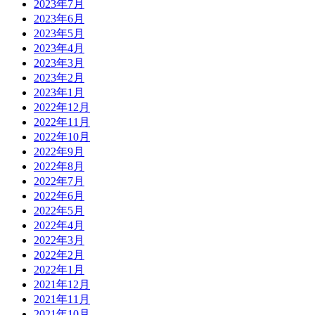
2023年7月
2023年6月
2023年5月
2023年4月
2023年3月
2023年2月
2023年1月
2022年12月
2022年11月
2022年10月
2022年9月
2022年8月
2022年7月
2022年6月
2022年5月
2022年4月
2022年3月
2022年2月
2022年1月
2021年12月
2021年11月
2021年10月