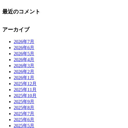
最近のコメント
アーカイブ
2026年7月
2026年6月
2026年5月
2026年4月
2026年3月
2026年2月
2026年1月
2025年12月
2025年11月
2025年10月
2025年9月
2025年8月
2025年7月
2025年6月
2025年5月