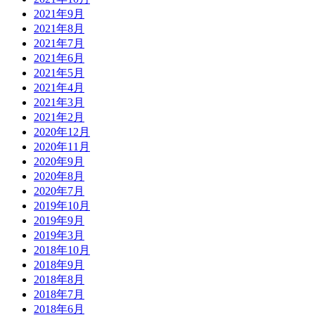
2021年9月
2021年8月
2021年7月
2021年6月
2021年5月
2021年4月
2021年3月
2021年2月
2020年12月
2020年11月
2020年9月
2020年8月
2020年7月
2019年10月
2019年9月
2019年3月
2018年10月
2018年9月
2018年8月
2018年7月
2018年6月