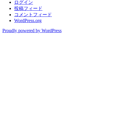
ログイン
投稿フィード
コメントフィード
WordPress.org
Proudly powered by WordPress