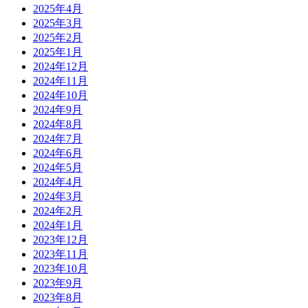
2025年4月
2025年3月
2025年2月
2025年1月
2024年12月
2024年11月
2024年10月
2024年9月
2024年8月
2024年7月
2024年6月
2024年5月
2024年4月
2024年3月
2024年2月
2024年1月
2023年12月
2023年11月
2023年10月
2023年9月
2023年8月