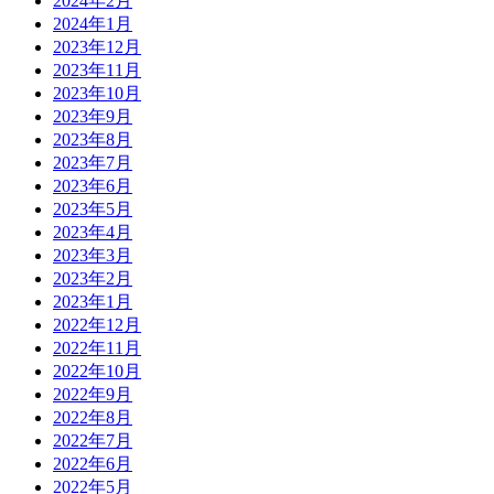
2024年2月
2024年1月
2023年12月
2023年11月
2023年10月
2023年9月
2023年8月
2023年7月
2023年6月
2023年5月
2023年4月
2023年3月
2023年2月
2023年1月
2022年12月
2022年11月
2022年10月
2022年9月
2022年8月
2022年7月
2022年6月
2022年5月