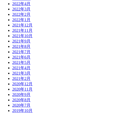
2022年4月
2022年3月
2022年2月
2022年1月
2021年12月
2021年11月
2021年10月
2021年9月
2021年8月
2021年7月
2021年6月
2021年5月
2021年4月
2021年3月
2021年2月
2020年12月
2020年11月
2020年9月
2020年8月
2020年7月
2019年10月