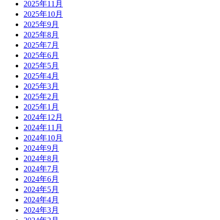
2025年11月
2025年10月
2025年9月
2025年8月
2025年7月
2025年6月
2025年5月
2025年4月
2025年3月
2025年2月
2025年1月
2024年12月
2024年11月
2024年10月
2024年9月
2024年8月
2024年7月
2024年6月
2024年5月
2024年4月
2024年3月