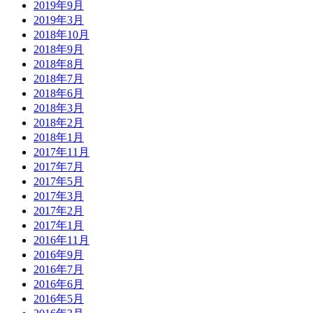
2019年9月
2019年3月
2018年10月
2018年9月
2018年8月
2018年7月
2018年6月
2018年3月
2018年2月
2018年1月
2017年11月
2017年7月
2017年5月
2017年3月
2017年2月
2017年1月
2016年11月
2016年9月
2016年7月
2016年6月
2016年5月