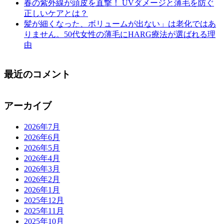
春の紫外線が頭皮を直撃！ UVダメージと薄毛を防ぐ
正しいケアとは？
髪が細くなった、ボリュームが出ない」は老化ではあ
りません。50代女性の薄毛にHARG療法が選ばれる理
由
最近のコメント
アーカイブ
2026年7月
2026年6月
2026年5月
2026年4月
2026年3月
2026年2月
2026年1月
2025年12月
2025年11月
2025年10月