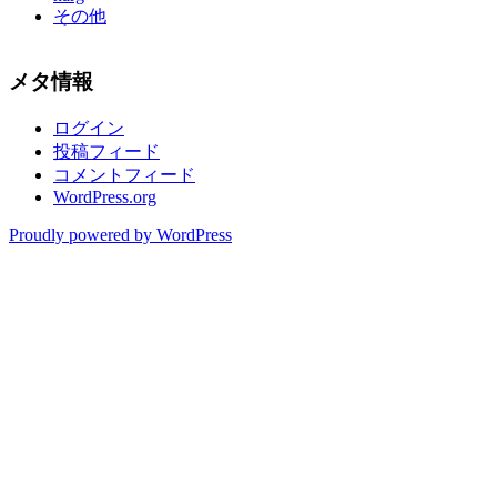
その他
メタ情報
ログイン
投稿フィード
コメントフィード
WordPress.org
Proudly powered by WordPress