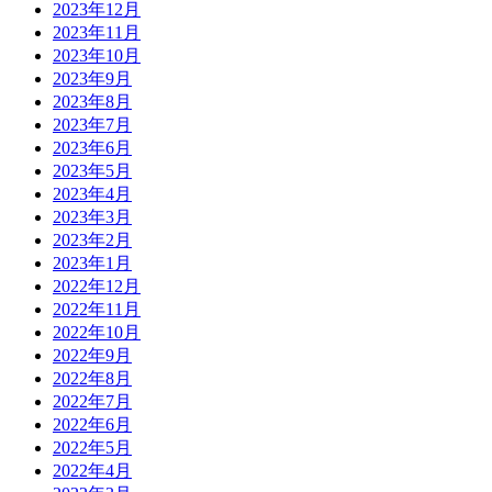
2023年12月
2023年11月
2023年10月
2023年9月
2023年8月
2023年7月
2023年6月
2023年5月
2023年4月
2023年3月
2023年2月
2023年1月
2022年12月
2022年11月
2022年10月
2022年9月
2022年8月
2022年7月
2022年6月
2022年5月
2022年4月