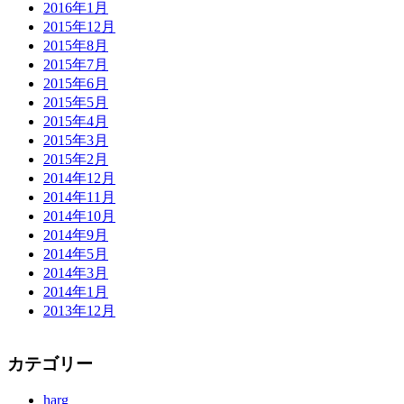
2016年1月
2015年12月
2015年8月
2015年7月
2015年6月
2015年5月
2015年4月
2015年3月
2015年2月
2014年12月
2014年11月
2014年10月
2014年9月
2014年5月
2014年3月
2014年1月
2013年12月
カテゴリー
harg