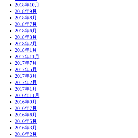
2018年10月
2018年9月
2018年8月
2018年7月
2018年6月
2018年3月
2018年2月
2018年1月
2017年11月
2017年7月
2017年5月
2017年3月
2017年2月
2017年1月
2016年11月
2016年9月
2016年7月
2016年6月
2016年5月
2016年3月
2016年2月