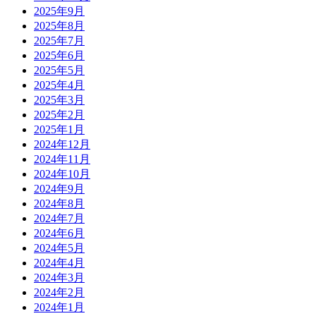
2025年9月
2025年8月
2025年7月
2025年6月
2025年5月
2025年4月
2025年3月
2025年2月
2025年1月
2024年12月
2024年11月
2024年10月
2024年9月
2024年8月
2024年7月
2024年6月
2024年5月
2024年4月
2024年3月
2024年2月
2024年1月