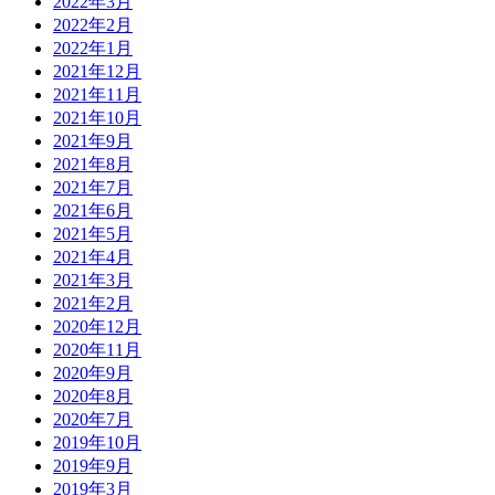
2022年3月
2022年2月
2022年1月
2021年12月
2021年11月
2021年10月
2021年9月
2021年8月
2021年7月
2021年6月
2021年5月
2021年4月
2021年3月
2021年2月
2020年12月
2020年11月
2020年9月
2020年8月
2020年7月
2019年10月
2019年9月
2019年3月