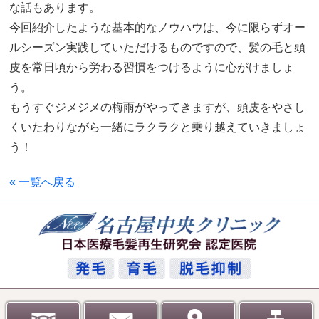
な話もあります。
今回紹介したような基本的なノウハウは、今に限らずオー
ルシーズン実践していただけるものですので、髪の毛と頭
皮を常日頃から労わる習慣をつけるように心がけましょ
う。
もうすぐジメジメの梅雨がやってきますが、頭皮をやさし
くいたわりながら一緒にラクラクと乗り越えていきましょ
う！
« 一覧へ戻る