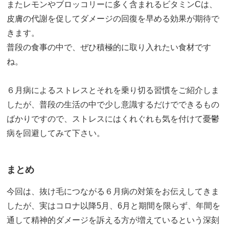
またレモンやブロッコリーに多く含まれるビタミンCは、
皮膚の代謝を促してダメージの回復を早める効果が期待で
きます。
普段の食事の中で、ぜひ積極的に取り入れたい食材です
ね。
６月病によるストレスとそれを乗り切る習慣をご紹介しま
したが、普段の生活の中で少し意識するだけでできるもの
ばかりですので、ストレスにはくれぐれも気を付けて憂鬱
病を回避してみて下さい。
まとめ
今回は、抜け毛につながる６月病の対策をお伝えしてきま
したが、実はコロナ以降5月、6月と期間を限らず、年間を
通して精神的ダメージを訴える方が増えているという深刻