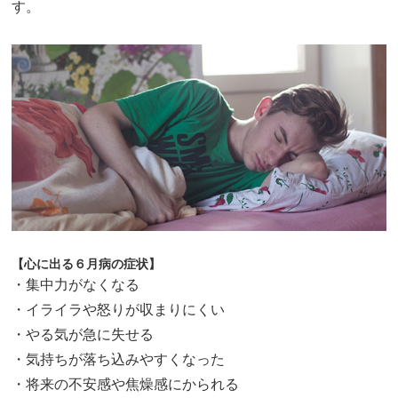
す。
【心に出る６月病の症状】
・集中力がなくなる
・イライラや怒りが収まりにくい
・やる気が急に失せる
・気持ちが落ち込みやすくなった
・将来の不安感や焦燥感にかられる