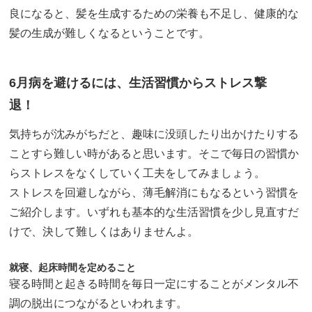
良になると、髪を生成するための栄養も不足し、健康的な
髪の生成が難しくなるということです。
6月病を避けるには、生活習慣からストレス撃
退！
気持ちが沈みがちだと、趣味に没頭したり出かけたりする
ことすら難しい時があると思います。そこで毎日の習慣か
らストレスをなくしていく工夫をしてみましょう。
ストレスを回避しながら、薄毛解消にもなるという習慣を
ご紹介します。いずれも基本的な生活習慣を少し見直すだ
けで、決して難しくはありませんよ。
就寝、起床時間を定めること
寝る時間と起きる時間を毎日一定にすることがメンタル不
調の脱出につながるといわれます。