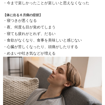
・今まで楽しかったことが楽しいと思えなくなった
【体に出る６月病の症状】
・寝つきが悪くなる
・夜、何度も目が覚めてしまう
・寝ても疲れがとれず、だるい
・食欲がなくなり、食事を美味しいと感じない
・心臓が苦しくなったり、頭痛がしたりする
・めまいや吐き気などが増える