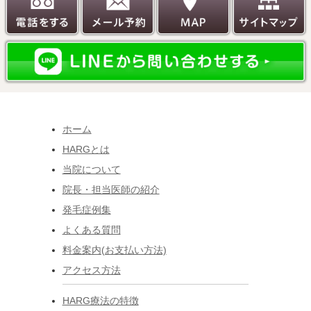
ホーム
HARGとは
当院について
院長・担当医師の紹介
発毛症例集
よくある質問
料金案内(お支払い方法)
アクセス方法
HARG療法の特徴