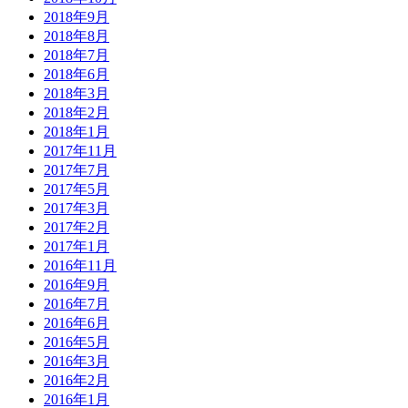
2018年9月
2018年8月
2018年7月
2018年6月
2018年3月
2018年2月
2018年1月
2017年11月
2017年7月
2017年5月
2017年3月
2017年2月
2017年1月
2016年11月
2016年9月
2016年7月
2016年6月
2016年5月
2016年3月
2016年2月
2016年1月