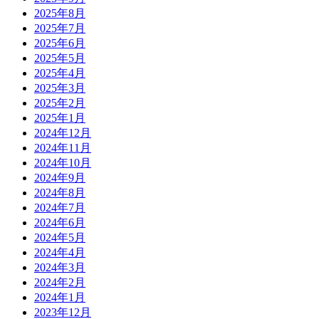
2025年8月
2025年7月
2025年6月
2025年5月
2025年4月
2025年3月
2025年2月
2025年1月
2024年12月
2024年11月
2024年10月
2024年9月
2024年8月
2024年7月
2024年6月
2024年5月
2024年4月
2024年3月
2024年2月
2024年1月
2023年12月