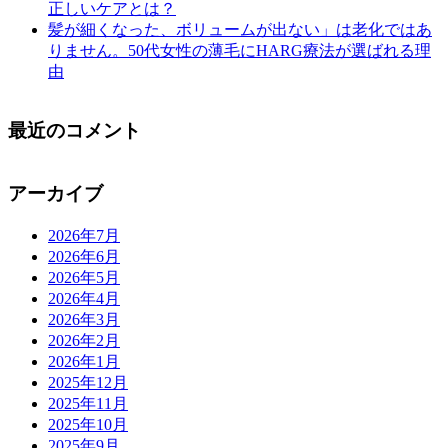
正しいケアとは？
髪が細くなった、ボリュームが出ない」は老化ではあ
りません。50代女性の薄毛にHARG療法が選ばれる理
由
最近のコメント
アーカイブ
2026年7月
2026年6月
2026年5月
2026年4月
2026年3月
2026年2月
2026年1月
2025年12月
2025年11月
2025年10月
2025年9月