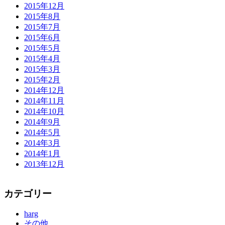
2015年12月
2015年8月
2015年7月
2015年6月
2015年5月
2015年4月
2015年3月
2015年2月
2014年12月
2014年11月
2014年10月
2014年9月
2014年5月
2014年3月
2014年1月
2013年12月
カテゴリー
harg
その他