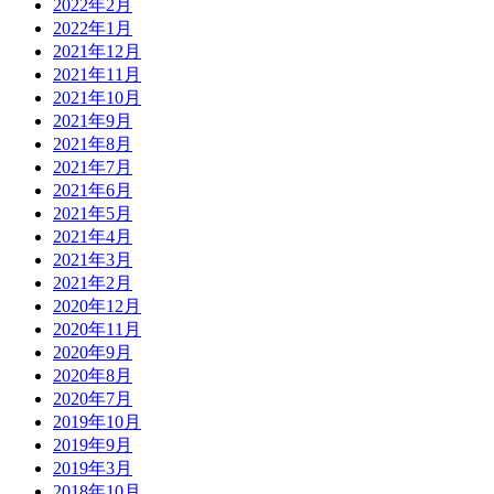
2022年2月
2022年1月
2021年12月
2021年11月
2021年10月
2021年9月
2021年8月
2021年7月
2021年6月
2021年5月
2021年4月
2021年3月
2021年2月
2020年12月
2020年11月
2020年9月
2020年8月
2020年7月
2019年10月
2019年9月
2019年3月
2018年10月