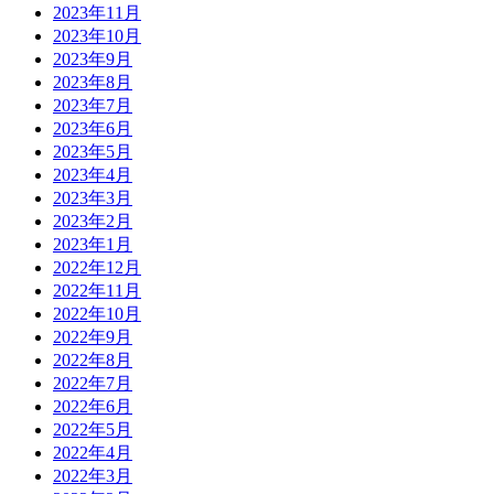
2023年11月
2023年10月
2023年9月
2023年8月
2023年7月
2023年6月
2023年5月
2023年4月
2023年3月
2023年2月
2023年1月
2022年12月
2022年11月
2022年10月
2022年9月
2022年8月
2022年7月
2022年6月
2022年5月
2022年4月
2022年3月