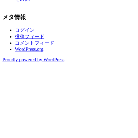
メタ情報
ログイン
投稿フィード
コメントフィード
WordPress.org
Proudly powered by WordPress