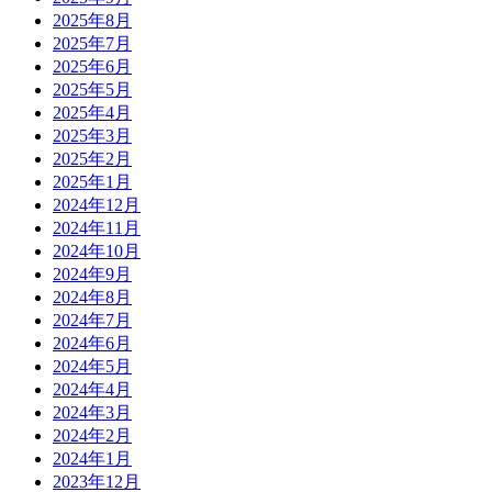
2025年8月
2025年7月
2025年6月
2025年5月
2025年4月
2025年3月
2025年2月
2025年1月
2024年12月
2024年11月
2024年10月
2024年9月
2024年8月
2024年7月
2024年6月
2024年5月
2024年4月
2024年3月
2024年2月
2024年1月
2023年12月