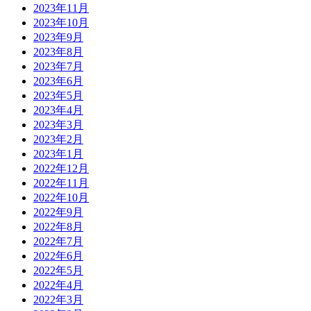
2023年11月
2023年10月
2023年9月
2023年8月
2023年7月
2023年6月
2023年5月
2023年4月
2023年3月
2023年2月
2023年1月
2022年12月
2022年11月
2022年10月
2022年9月
2022年8月
2022年7月
2022年6月
2022年5月
2022年4月
2022年3月