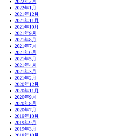
2022年2月
2022年1月
2021年12月
2021年11月
2021年10月
2021年9月
2021年8月
2021年7月
2021年6月
2021年5月
2021年4月
2021年3月
2021年2月
2020年12月
2020年11月
2020年9月
2020年8月
2020年7月
2019年10月
2019年9月
2019年3月
2018年10月