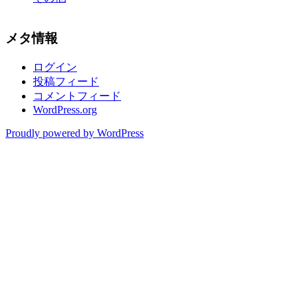
メタ情報
ログイン
投稿フィード
コメントフィード
WordPress.org
Proudly powered by WordPress