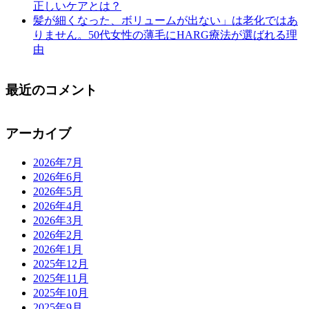
正しいケアとは？
髪が細くなった、ボリュームが出ない」は老化ではあ
りません。50代女性の薄毛にHARG療法が選ばれる理
由
最近のコメント
アーカイブ
2026年7月
2026年6月
2026年5月
2026年4月
2026年3月
2026年2月
2026年1月
2025年12月
2025年11月
2025年10月
2025年9月