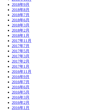
2018年9月
2018年8月
2018年7月
2018年6月
2018年3月
2018年2月
2018年1月
2017年11月
2017年7月
2017年5月
2017年3月
2017年2月
2017年1月
2016年11月
2016年9月
2016年7月
2016年6月
2016年5月
2016年3月
2016年2月
2016年1月