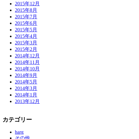
2015年12月
2015年8月
2015年7月
2015年6月
2015年5月
2015年4月
2015年3月
2015年2月
2014年12月
2014年11月
2014年10月
2014年9月
2014年5月
2014年3月
2014年1月
2013年12月
カテゴリー
harg
その他