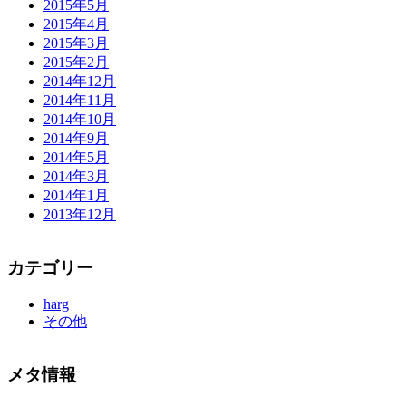
2015年5月
2015年4月
2015年3月
2015年2月
2014年12月
2014年11月
2014年10月
2014年9月
2014年5月
2014年3月
2014年1月
2013年12月
カテゴリー
harg
その他
メタ情報