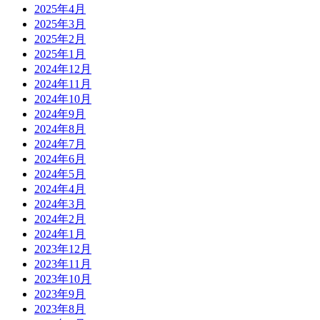
2025年4月
2025年3月
2025年2月
2025年1月
2024年12月
2024年11月
2024年10月
2024年9月
2024年8月
2024年7月
2024年6月
2024年5月
2024年4月
2024年3月
2024年2月
2024年1月
2023年12月
2023年11月
2023年10月
2023年9月
2023年8月