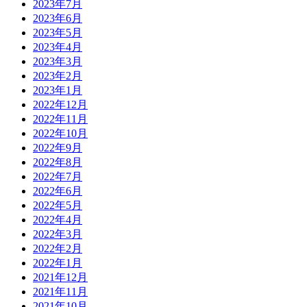
2023年7月
2023年6月
2023年5月
2023年4月
2023年3月
2023年2月
2023年1月
2022年12月
2022年11月
2022年10月
2022年9月
2022年8月
2022年7月
2022年6月
2022年5月
2022年4月
2022年3月
2022年2月
2022年1月
2021年12月
2021年11月
2021年10月