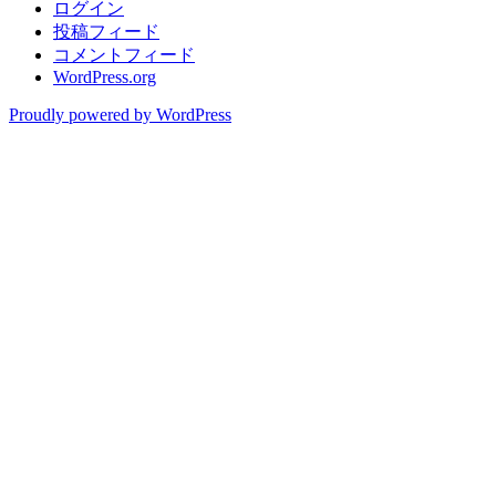
ログイン
投稿フィード
コメントフィード
WordPress.org
Proudly powered by WordPress