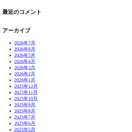
最近のコメント
アーカイブ
2026年7月
2026年6月
2026年5月
2026年4月
2026年3月
2026年2月
2026年1月
2025年12月
2025年11月
2025年10月
2025年9月
2025年8月
2025年7月
2025年6月
2025年5月