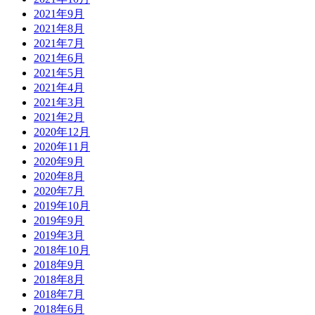
2021年9月
2021年8月
2021年7月
2021年6月
2021年5月
2021年4月
2021年3月
2021年2月
2020年12月
2020年11月
2020年9月
2020年8月
2020年7月
2019年10月
2019年9月
2019年3月
2018年10月
2018年9月
2018年8月
2018年7月
2018年6月