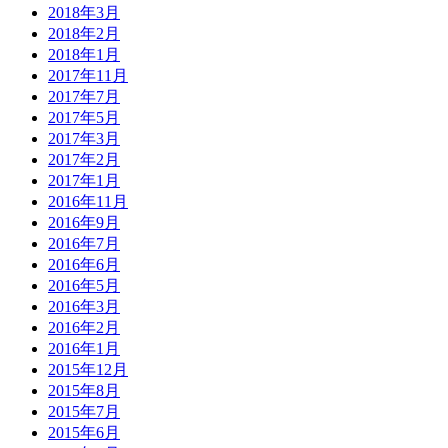
2018年3月
2018年2月
2018年1月
2017年11月
2017年7月
2017年5月
2017年3月
2017年2月
2017年1月
2016年11月
2016年9月
2016年7月
2016年6月
2016年5月
2016年3月
2016年2月
2016年1月
2015年12月
2015年8月
2015年7月
2015年6月