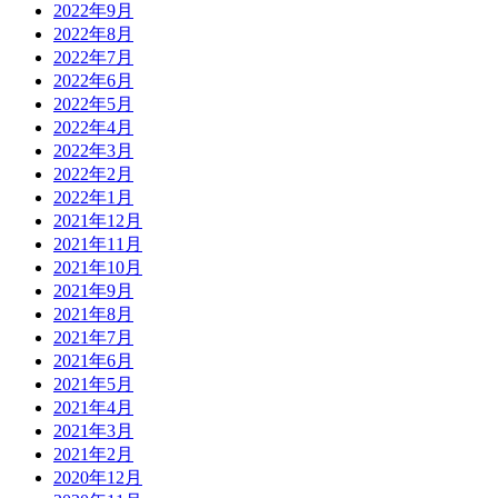
2022年9月
2022年8月
2022年7月
2022年6月
2022年5月
2022年4月
2022年3月
2022年2月
2022年1月
2021年12月
2021年11月
2021年10月
2021年9月
2021年8月
2021年7月
2021年6月
2021年5月
2021年4月
2021年3月
2021年2月
2020年12月