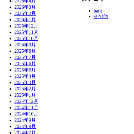
2026年4月
2026年3月
harg
2026年2月
その他
2026年1月
2025年12月
2025年11月
2025年10月
2025年9月
2025年8月
2025年7月
2025年6月
2025年5月
2025年4月
2025年3月
2025年2月
2025年1月
2024年12月
2024年11月
2024年10月
2024年9月
2024年8月
2024年7月