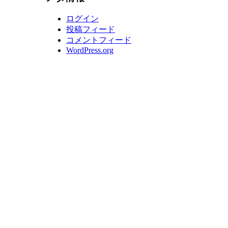
ログイン
投稿フィード
コメントフィード
WordPress.org