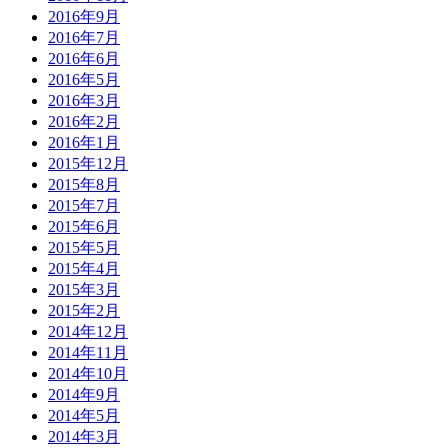
2016年9月
2016年7月
2016年6月
2016年5月
2016年3月
2016年2月
2016年1月
2015年12月
2015年8月
2015年7月
2015年6月
2015年5月
2015年4月
2015年3月
2015年2月
2014年12月
2014年11月
2014年10月
2014年9月
2014年5月
2014年3月