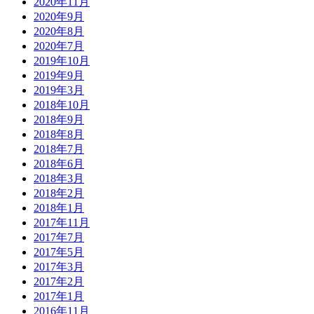
2020年11月
2020年9月
2020年8月
2020年7月
2019年10月
2019年9月
2019年3月
2018年10月
2018年9月
2018年8月
2018年7月
2018年6月
2018年3月
2018年2月
2018年1月
2017年11月
2017年7月
2017年5月
2017年3月
2017年2月
2017年1月
2016年11月