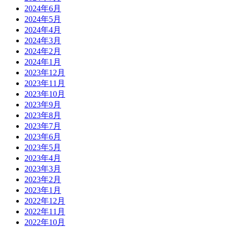
2024年6月
2024年5月
2024年4月
2024年3月
2024年2月
2024年1月
2023年12月
2023年11月
2023年10月
2023年9月
2023年8月
2023年7月
2023年6月
2023年5月
2023年4月
2023年3月
2023年2月
2023年1月
2022年12月
2022年11月
2022年10月