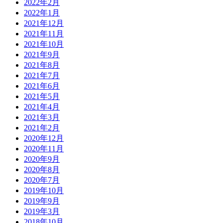
2022年2月
2022年1月
2021年12月
2021年11月
2021年10月
2021年9月
2021年8月
2021年7月
2021年6月
2021年5月
2021年4月
2021年3月
2021年2月
2020年12月
2020年11月
2020年9月
2020年8月
2020年7月
2019年10月
2019年9月
2019年3月
2018年10月