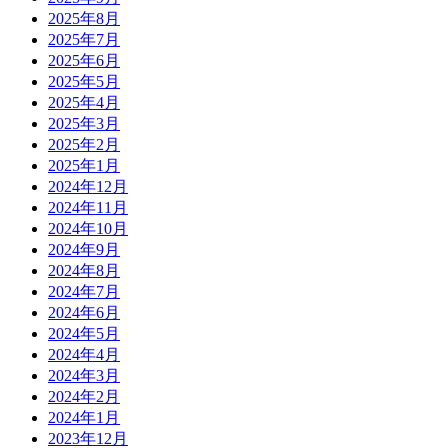
2025年8月
2025年7月
2025年6月
2025年5月
2025年4月
2025年3月
2025年2月
2025年1月
2024年12月
2024年11月
2024年10月
2024年9月
2024年8月
2024年7月
2024年6月
2024年5月
2024年4月
2024年3月
2024年2月
2024年1月
2023年12月