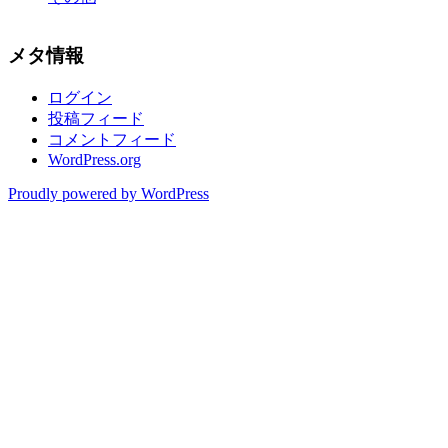
メタ情報
ログイン
投稿フィード
コメントフィード
WordPress.org
Proudly powered by WordPress