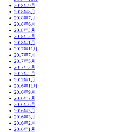
2018年9月
2018年8月
2018年7月
2018年6月
2018年3月
2018年2月
2018年1月
2017年11月
2017年7月
2017年5月
2017年3月
2017年2月
2017年1月
2016年11月
2016年9月
2016年7月
2016年6月
2016年5月
2016年3月
2016年2月
2016年1月