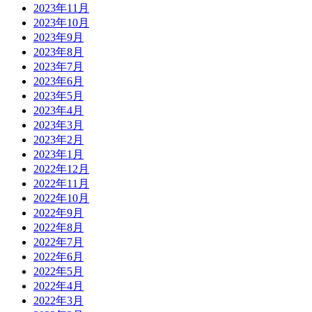
2023年11月
2023年10月
2023年9月
2023年8月
2023年7月
2023年6月
2023年5月
2023年4月
2023年3月
2023年2月
2023年1月
2022年12月
2022年11月
2022年10月
2022年9月
2022年8月
2022年7月
2022年6月
2022年5月
2022年4月
2022年3月