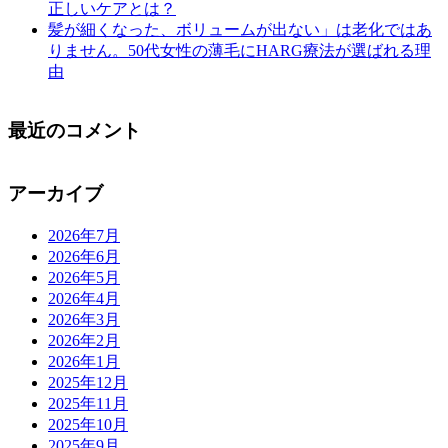
正しいケアとは？
髪が細くなった、ボリュームが出ない」は老化ではあ
りません。50代女性の薄毛にHARG療法が選ばれる理
由
最近のコメント
アーカイブ
2026年7月
2026年6月
2026年5月
2026年4月
2026年3月
2026年2月
2026年1月
2025年12月
2025年11月
2025年10月
2025年9月