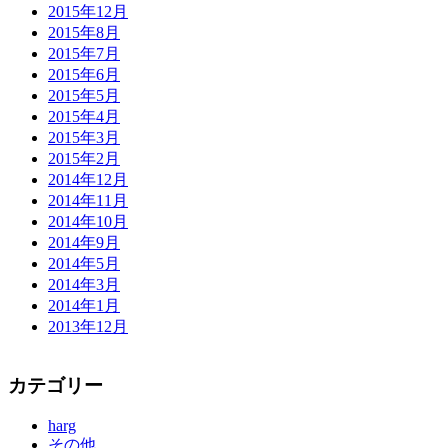
2015年12月
2015年8月
2015年7月
2015年6月
2015年5月
2015年4月
2015年3月
2015年2月
2014年12月
2014年11月
2014年10月
2014年9月
2014年5月
2014年3月
2014年1月
2013年12月
カテゴリー
harg
その他