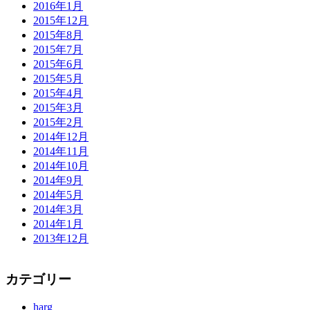
2016年1月
2015年12月
2015年8月
2015年7月
2015年6月
2015年5月
2015年4月
2015年3月
2015年2月
2014年12月
2014年11月
2014年10月
2014年9月
2014年5月
2014年3月
2014年1月
2013年12月
カテゴリー
harg