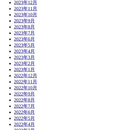
2023年12月
2023年11月
2023年10月
2023年9月
2023年8月
2023年7月
2023年6月
2023年5月
2023年4月
2023年3月
2023年2月
2023年1月
2022年12月
2022年11月
2022年10月
2022年9月
2022年8月
2022年7月
2022年6月
2022年5月
2022年4月