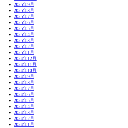
2025年9月
2025年8月
2025年7月
2025年6月
2025年5月
2025年4月
2025年3月
2025年2月
2025年1月
2024年12月
2024年11月
2024年10月
2024年9月
2024年8月
2024年7月
2024年6月
2024年5月
2024年4月
2024年3月
2024年2月
2024年1月