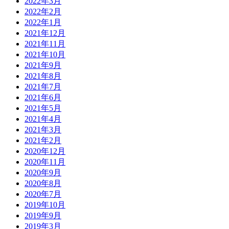
2022年3月
2022年2月
2022年1月
2021年12月
2021年11月
2021年10月
2021年9月
2021年8月
2021年7月
2021年6月
2021年5月
2021年4月
2021年3月
2021年2月
2020年12月
2020年11月
2020年9月
2020年8月
2020年7月
2019年10月
2019年9月
2019年3月