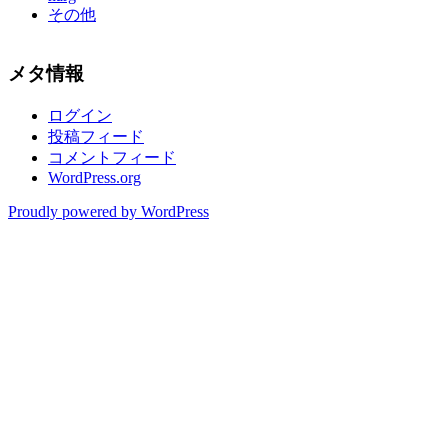
その他
メタ情報
ログイン
投稿フィード
コメントフィード
WordPress.org
Proudly powered by WordPress