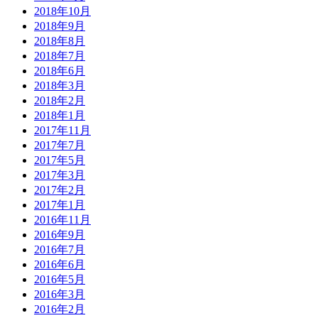
2018年10月
2018年9月
2018年8月
2018年7月
2018年6月
2018年3月
2018年2月
2018年1月
2017年11月
2017年7月
2017年5月
2017年3月
2017年2月
2017年1月
2016年11月
2016年9月
2016年7月
2016年6月
2016年5月
2016年3月
2016年2月