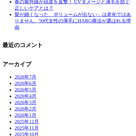
春の紫外線が頭皮を直撃！ UVダメージと薄毛を防ぐ
正しいケアとは？
髪が細くなった、ボリュームが出ない」は老化ではあ
りません。50代女性の薄毛にHARG療法が選ばれる理
由
最近のコメント
アーカイブ
2026年7月
2026年6月
2026年5月
2026年4月
2026年3月
2026年2月
2026年1月
2025年12月
2025年11月
2025年10月