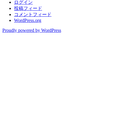
ログイン
投稿フィード
コメントフィード
WordPress.org
Proudly powered by WordPress