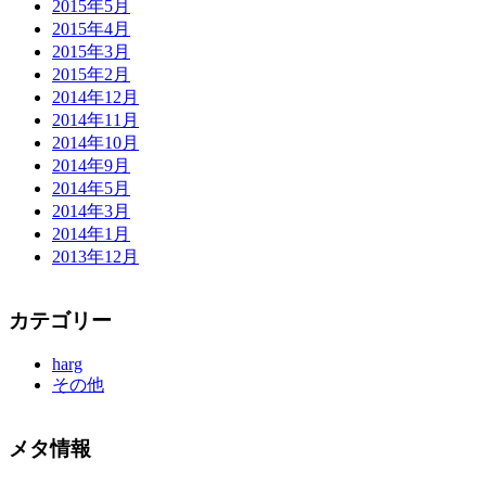
2015年5月
2015年4月
2015年3月
2015年2月
2014年12月
2014年11月
2014年10月
2014年9月
2014年5月
2014年3月
2014年1月
2013年12月
カテゴリー
harg
その他
メタ情報