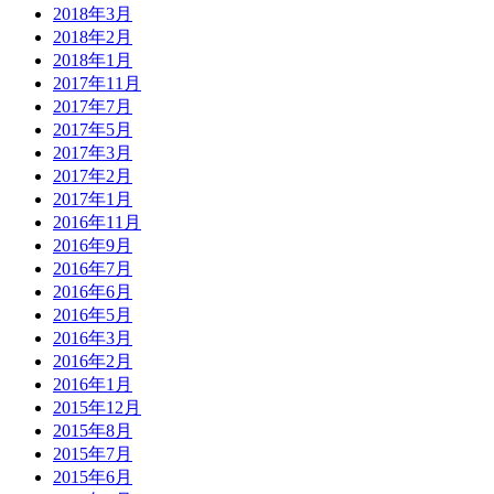
2018年3月
2018年2月
2018年1月
2017年11月
2017年7月
2017年5月
2017年3月
2017年2月
2017年1月
2016年11月
2016年9月
2016年7月
2016年6月
2016年5月
2016年3月
2016年2月
2016年1月
2015年12月
2015年8月
2015年7月
2015年6月