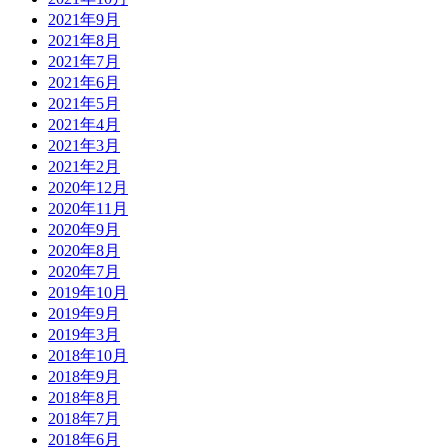
2021年9月
2021年8月
2021年7月
2021年6月
2021年5月
2021年4月
2021年3月
2021年2月
2020年12月
2020年11月
2020年9月
2020年8月
2020年7月
2019年10月
2019年9月
2019年3月
2018年10月
2018年9月
2018年8月
2018年7月
2018年6月