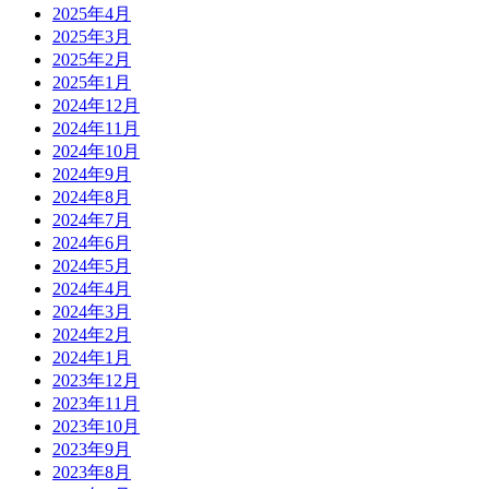
2025年4月
2025年3月
2025年2月
2025年1月
2024年12月
2024年11月
2024年10月
2024年9月
2024年8月
2024年7月
2024年6月
2024年5月
2024年4月
2024年3月
2024年2月
2024年1月
2023年12月
2023年11月
2023年10月
2023年9月
2023年8月