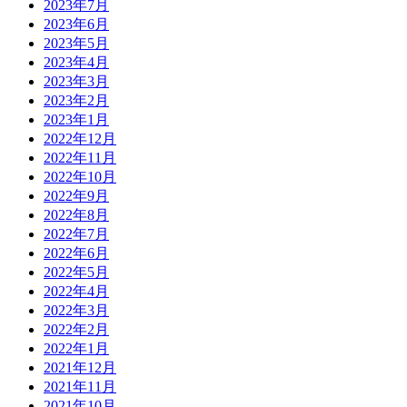
2023年7月
2023年6月
2023年5月
2023年4月
2023年3月
2023年2月
2023年1月
2022年12月
2022年11月
2022年10月
2022年9月
2022年8月
2022年7月
2022年6月
2022年5月
2022年4月
2022年3月
2022年2月
2022年1月
2021年12月
2021年11月
2021年10月