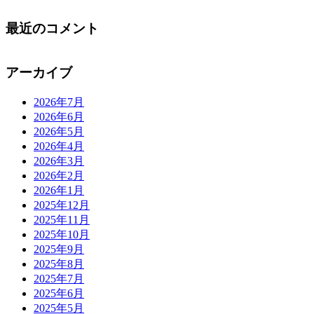
最近のコメント
アーカイブ
2026年7月
2026年6月
2026年5月
2026年4月
2026年3月
2026年2月
2026年1月
2025年12月
2025年11月
2025年10月
2025年9月
2025年8月
2025年7月
2025年6月
2025年5月