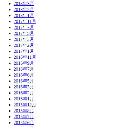
2018年3月
2018年2月
2018年1月
2017年11月
2017年7月
2017年5月
2017年3月
2017年2月
2017年1月
2016年11月
2016年9月
2016年7月
2016年6月
2016年5月
2016年3月
2016年2月
2016年1月
2015年12月
2015年8月
2015年7月
2015年6月