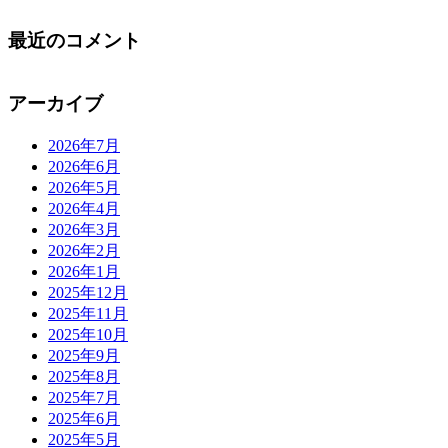
最近のコメント
アーカイブ
2026年7月
2026年6月
2026年5月
2026年4月
2026年3月
2026年2月
2026年1月
2025年12月
2025年11月
2025年10月
2025年9月
2025年8月
2025年7月
2025年6月
2025年5月