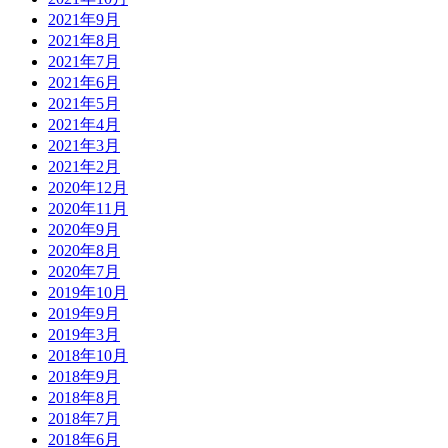
2021年9月
2021年8月
2021年7月
2021年6月
2021年5月
2021年4月
2021年3月
2021年2月
2020年12月
2020年11月
2020年9月
2020年8月
2020年7月
2019年10月
2019年9月
2019年3月
2018年10月
2018年9月
2018年8月
2018年7月
2018年6月