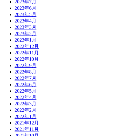
2023年7月
2023年6月
2023年5月
2023年4月
2023年3月
2023年2月
2023年1月
2022年12月
2022年11月
2022年10月
2022年9月
2022年8月
2022年7月
2022年6月
2022年5月
2022年4月
2022年3月
2022年2月
2022年1月
2021年12月
2021年11月
2021年10月