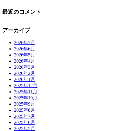
最近のコメント
アーカイブ
2026年7月
2026年6月
2026年5月
2026年4月
2026年3月
2026年2月
2026年1月
2025年12月
2025年11月
2025年10月
2025年9月
2025年8月
2025年7月
2025年6月
2025年5月