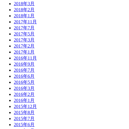
2018年3月
2018年2月
2018年1月
2017年11月
2017年7月
2017年5月
2017年3月
2017年2月
2017年1月
2016年11月
2016年9月
2016年7月
2016年6月
2016年5月
2016年3月
2016年2月
2016年1月
2015年12月
2015年8月
2015年7月
2015年6月