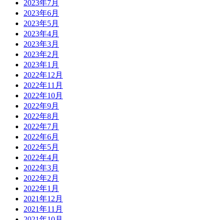
2023年7月
2023年6月
2023年5月
2023年4月
2023年3月
2023年2月
2023年1月
2022年12月
2022年11月
2022年10月
2022年9月
2022年8月
2022年7月
2022年6月
2022年5月
2022年4月
2022年3月
2022年2月
2022年1月
2021年12月
2021年11月
2021年10月