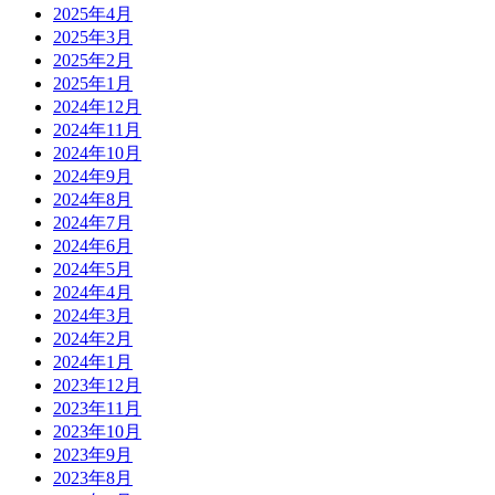
2025年4月
2025年3月
2025年2月
2025年1月
2024年12月
2024年11月
2024年10月
2024年9月
2024年8月
2024年7月
2024年6月
2024年5月
2024年4月
2024年3月
2024年2月
2024年1月
2023年12月
2023年11月
2023年10月
2023年9月
2023年8月