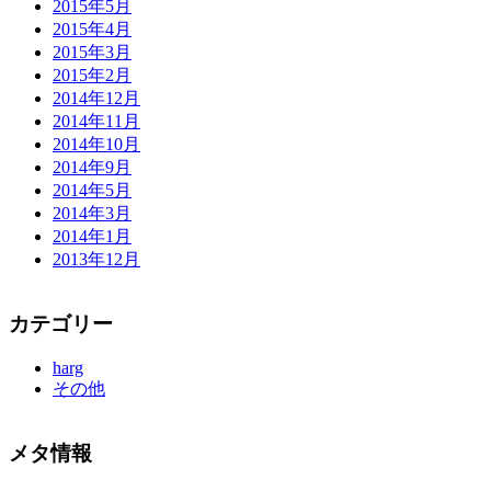
2015年5月
2015年4月
2015年3月
2015年2月
2014年12月
2014年11月
2014年10月
2014年9月
2014年5月
2014年3月
2014年1月
2013年12月
カテゴリー
harg
その他
メタ情報