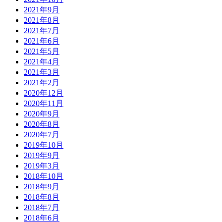
2021年9月
2021年8月
2021年7月
2021年6月
2021年5月
2021年4月
2021年3月
2021年2月
2020年12月
2020年11月
2020年9月
2020年8月
2020年7月
2019年10月
2019年9月
2019年3月
2018年10月
2018年9月
2018年8月
2018年7月
2018年6月