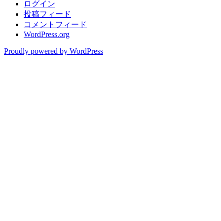
ログイン
投稿フィード
コメントフィード
WordPress.org
Proudly powered by WordPress