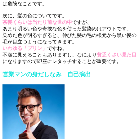
は危険なことです。
次に、髪の色についてです。
茶髪くらいは当たり前な世の中
ですが、
あまり明るい色や奇抜な色を使った髪染めはアウトです。
染めた色が明るすぎると、伸びた髪の毛の根元から黒い髪の
毛が目立つようになってきます。
いわゆる「プリン」
ですね。
不潔に見えることもありますし、なにより
貧乏くさい見た目
になりますので即座にレタッチすることが重要です。
営業マンの身だしなみ 自己演出