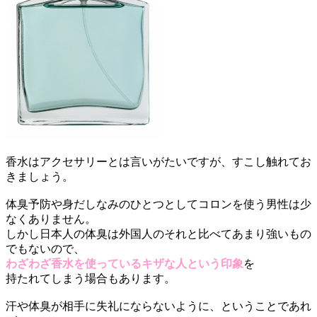
香水はアクセサリーとは言いがたいですが、すこし触れてお
きましょう。
体臭予防や身だしなみのひとつとしてコロンを使う男性は少
なくありません。
しかし日本人の体臭は外国人のそれと比べてあまり強いもの
でもないので、
わざわざ香水を使っているキザな人という印象
を
持たれてしまう場合もあります。
汗や体臭が相手に失礼にならないように、ということであれ