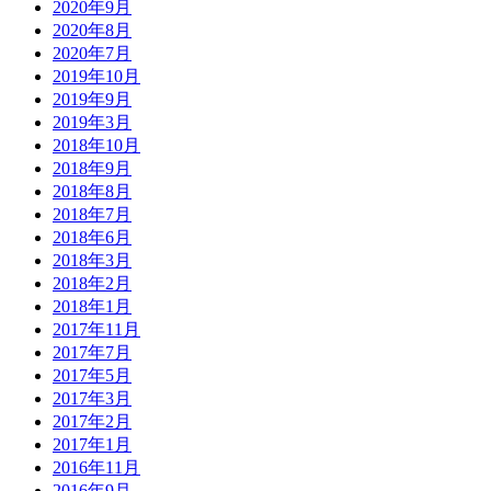
2020年9月
2020年8月
2020年7月
2019年10月
2019年9月
2019年3月
2018年10月
2018年9月
2018年8月
2018年7月
2018年6月
2018年3月
2018年2月
2018年1月
2017年11月
2017年7月
2017年5月
2017年3月
2017年2月
2017年1月
2016年11月
2016年9月