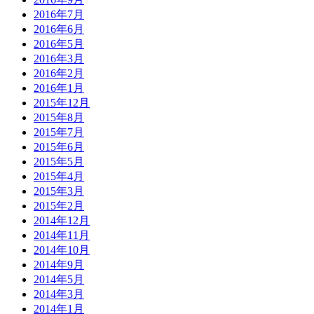
2016年7月
2016年6月
2016年5月
2016年3月
2016年2月
2016年1月
2015年12月
2015年8月
2015年7月
2015年6月
2015年5月
2015年4月
2015年3月
2015年2月
2014年12月
2014年11月
2014年10月
2014年9月
2014年5月
2014年3月
2014年1月