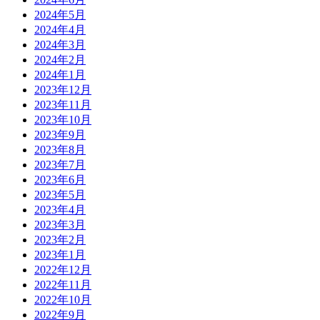
2024年5月
2024年4月
2024年3月
2024年2月
2024年1月
2023年12月
2023年11月
2023年10月
2023年9月
2023年8月
2023年7月
2023年6月
2023年5月
2023年4月
2023年3月
2023年2月
2023年1月
2022年12月
2022年11月
2022年10月
2022年9月