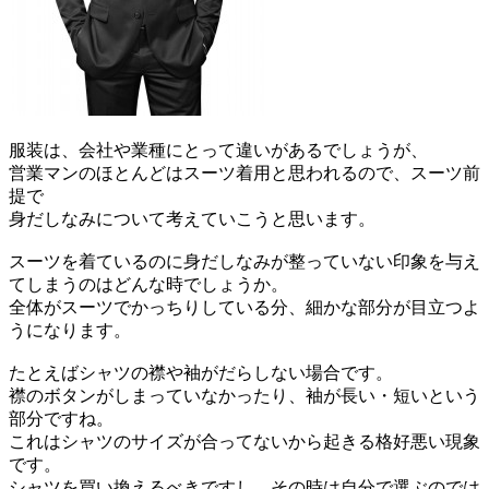
服装は、会社や業種にとって違いがあるでしょうが、
営業マンのほとんどはスーツ着用と思われるので、スーツ前
提で
身だしなみについて考えていこうと思います。
スーツを着ているのに身だしなみが整っていない印象を与え
てしまうのはどんな時でしょうか。
全体がスーツでかっちりしている分、細かな部分が目立つよ
うになります。
たとえばシャツの襟や袖がだらしない場合です。
襟のボタンがしまっていなかったり、袖が長い・短いという
部分ですね。
これはシャツのサイズが合ってないから起きる格好悪い現象
です。
シャツを買い換えるべきですし、その時は自分で選ぶのでは