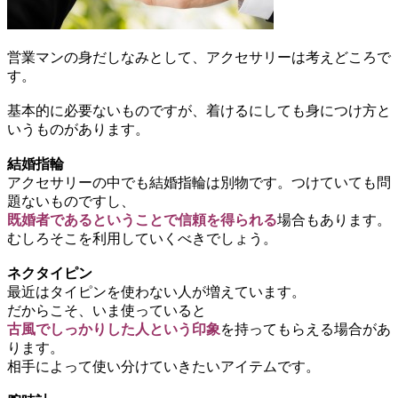
営業マンの身だしなみとして、アクセサリーは考えどころで
す。
基本的に必要ないものですが、着けるにしても身につけ方と
いうものがあります。
結婚指輪
アクセサリーの中でも結婚指輪は別物です。つけていても問
題ないものですし、
既婚者であるということで信頼を得られる
場合
もあります。
むしろそこを利用していくべきでしょう。
ネクタイピン
最近はタイピンを使わない人が増えています。
だからこそ、いま使っていると
古風でしっかりした人という印象
を持ってもらえる場合があ
ります。
相手によって使い分けていきたいアイテムです。