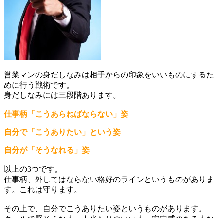
営業マンの身だしなみは相手からの印象をいいものにするた
めに行う戦術です。
身だしなみには三段階あります。
仕事柄「こうあらねばならない」姿
自分で「こうありたい」という姿
自分が「そうなれる」姿
以上の3つです。
仕事柄、外してはならない格好のラインというものがありま
す。これは守ります。
その上で、自分でこうありたい姿というものがあります。