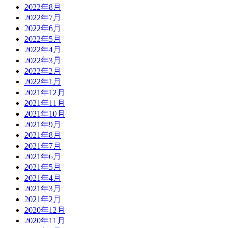
2022年8月
2022年7月
2022年6月
2022年5月
2022年4月
2022年3月
2022年2月
2022年1月
2021年12月
2021年11月
2021年10月
2021年9月
2021年8月
2021年7月
2021年6月
2021年5月
2021年4月
2021年3月
2021年2月
2020年12月
2020年11月