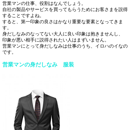
営業マンの仕事、役割はなんでしょう。
自社の製品やサービスを買ってもらうためにお客さまを説得
することですよね。
すると、第一印象の良さはかなり重要な要素となってきま
す。
身だしなみのなってない大人に良い印象は抱きませんし、
印象が悪い相手に説得されたい人はまずいません。
営業マンにとって身だしなみは仕事のうち、イロハのイなの
です。
営業マンの身だしなみ 服装