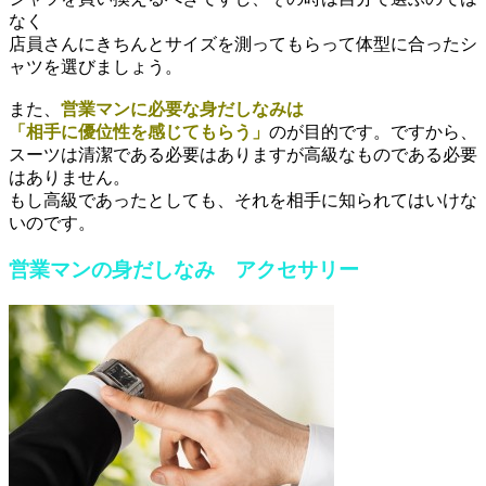
なく
店員さんにきちんとサイズを測ってもらって体型に合ったシ
ャツを選びましょう。
また、
営業マンに必要な身だしなみは
「相手に優位性を感じてもらう」
のが目的です。ですから、
スーツは清潔である必要はありますが高級なものである必要
はありません。
もし高級であったとしても、それを相手に知られてはいけな
いのです。
営業マンの身だしなみ アクセサリー