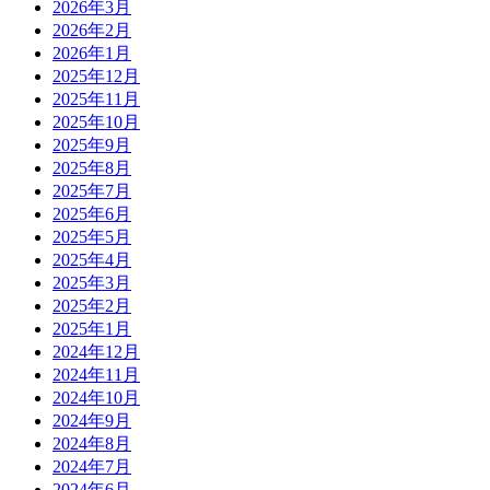
2026年3月
2026年2月
2026年1月
2025年12月
2025年11月
2025年10月
2025年9月
2025年8月
2025年7月
2025年6月
2025年5月
2025年4月
2025年3月
2025年2月
2025年1月
2024年12月
2024年11月
2024年10月
2024年9月
2024年8月
2024年7月
2024年6月