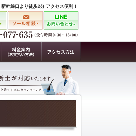
駅 新幹線口より徒歩2分 アクセス便利！