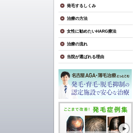
発毛するしくみ
治療の方法
女性に勧めたいHARG療法
治療の流れ
当院が選ばれる理由