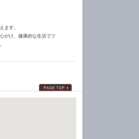
えます。
心がけ、健康的な生活でフ
。