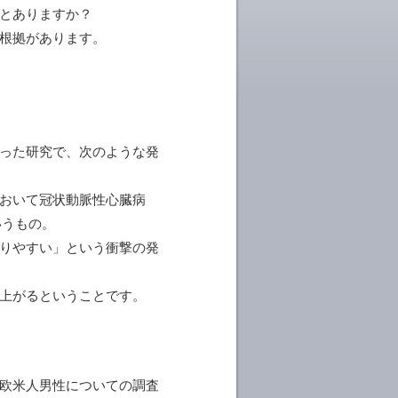
とありますか？
根拠があります。
った研究で、次のような発
おいて冠状動脈性心臓病
というもの。
りやすい」という衝撃の発
上がるということです。
もの欧米人男性についての調査