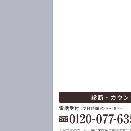
＊お急ぎの方、近日中に来院をご希望の方は