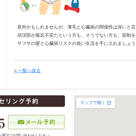
意外かもしれませんが、薄毛と心臓病の関係性は深いと言
頭頂部が最近不安だという方も、そうでない方も、節制を
サフサの髪と心臓病リスクの低い生活を手に入れましょう
« 一覧へ戻る
お電話でお問い合わせください。