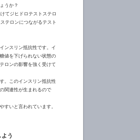
ょうか？
受けてジヒドロテストステロ
トステロンにつながるテスト
インスリン抵抗性です。イ
糖値を下げられない状態の
テロンの影響を強く受けて
す。このインスリン抵抗性
の関連性が生まれるので
やすいと言われています。
しよう