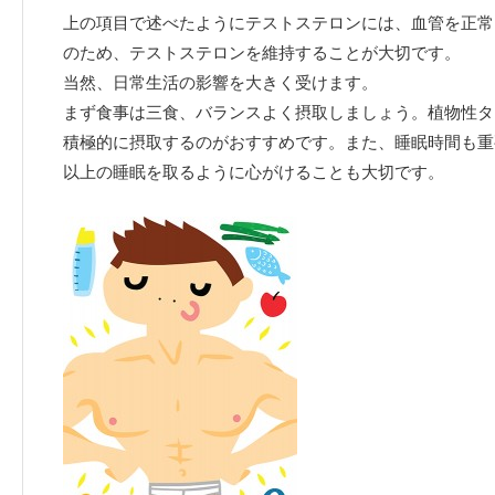
上の項目で述べたようにテストステロンには、血管を正常
のため、テストステロンを維持することが大切です。
当然、日常生活の影響を大きく受けます。
まず食事は三食、バランスよく摂取しましょう。植物性タ
積極的に摂取するのがおすすめです。また、睡眠時間も重
以上の睡眠を取るように心がけることも大切です。