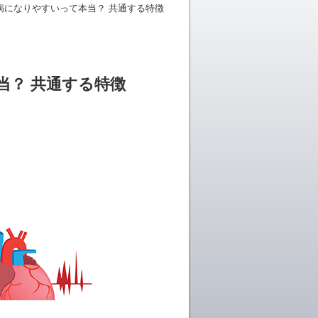
病になりやすいって本当？ 共通する特徴
当？ 共通する特徴