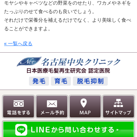
モヤシやキャベツなどの野菜をのせたり、ワカメやネギを
たっぷりのせて食べるのも良いでしょう。
それだけで栄養分を補えるだけでなく、より美味しく食べ
ることができますよ。
« 一覧へ戻る