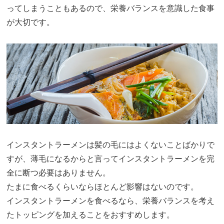
ってしまうこともあるので、栄養バランスを意識した食事
が大切です。
インスタントラーメンは髪の毛にはよくないことばかりで
すが、薄毛になるからと言ってインスタントラーメンを完
全に断つ必要はありません。
たまに食べるくらいならほとんど影響はないのです。
インスタントラーメンを食べるなら、栄養バランスを考え
たトッピングを加えることをおすすめします。