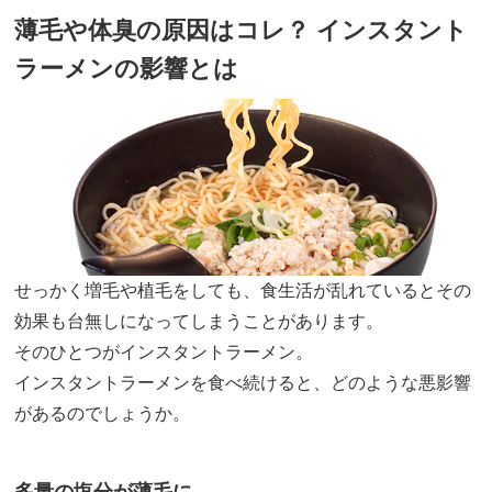
薄毛や体臭の原因はコレ？ インスタント
ラーメンの影響とは
せっかく増毛や植毛をしても、食生活が乱れているとその
効果も台無しになってしまうことがあります。
そのひとつがインスタントラーメン。
インスタントラーメンを食べ続けると、どのような悪影響
があるのでしょうか。
多量の塩分が薄毛に……