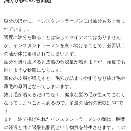
油分が多いのも問題
塩分のほかに、インスタントラーメンには油分も多く含ま
れています。
適度に油分を取ることは決してマイナスではありません
が、インスタントラーメンを食べ続けることで、必要以上
の油が体に蓄積されてしまいます。
油分を摂り過ぎると皮脂の分泌量が増えますが、頭皮でも
同じような状態になります。
頭皮の皮脂が増えると、毛穴が詰まりやすくなり抜け毛や
薄毛の原因となってしまいます。
抜け毛が増えるだけでなく、健康な髪の毛が生えてこなく
なってしまうこともあるので、多量の油分の摂取はNGで
す。
また、油で揚げられたインスタントラーメンの麺は、時間
の経過と共に過酸化脂質という物質を発生させます。この