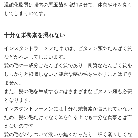
過酸化脂質は腸内の悪玉菌を増加させて、体臭や汗を臭く
してしまうのです。
十分な栄養素を摂れない
インスタントラーメンだけでは、ビタミン類やたんぱく質
などが不足してしまいます。
髪の毛の主成分はたんぱく質であり、良質なたんぱく質を
しっかりと摂取しないと健康な髪の毛を生やすことはでき
ません。
また、髪の毛を生成するにはさまざまなビタミン類も必要
となります。
インスタントラーメンには十分な栄養素が含まれていない
ため、髪の毛だけでなく体を作る上でも十分な食事とは言
えないのです。
髪の毛がパサついて潤いが無くなったり、細く弱々しくな