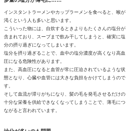
インスタントラーメンやカップラーメンを食べると、喉が
渇くという人も多いと思います。
こういった物には、自炊するときよりもたくさんの塩分が
含まれており、スープまで飲み干してしまうと、確実に塩
分の摂り過ぎになってしまいます。
塩分を摂り過ぎることで、血中の塩分濃度が高くなり高血
圧になる危険性があります。
また、高血圧になると血管が常に圧迫されているような状
態となり、心臓や血管には大きな負担をかけてしまうので
す。
そして血流が滞りがちになり、髪の毛を発毛させるだけの
十分な栄養を供給できなくなってしまうことで、薄毛につ
ながると言われています。