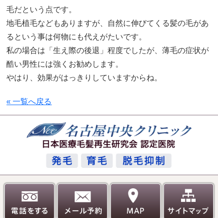
毛だという点です。
地毛植毛などもありますが、自然に伸びてくる髪の毛があ
るという事は何物にも代えがたいです。
私の場合は「生え際の後退」程度でしたが、薄毛の症状が
酷い男性には強くお勧めします。
やはり、効果がはっきりしていますからね。
« 一覧へ戻る