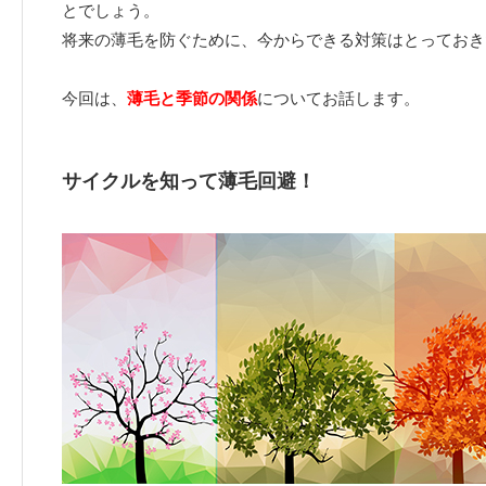
とでしょう。
将来の薄毛を防ぐために、今からできる対策はとっておき
今回は、
薄毛と季節の関係
についてお話します。
サイクルを知って薄毛回避！