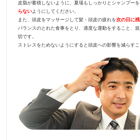
皮脂が蓄積しないように、夏場もしっかりとシャンプーを
らない
ようにしてください。
また、頭皮をマッサージして髪・頭皮の疲れを
次の日に残
バランスのとれた食事をとり、適度な運動をすること、規
切です。
ストレスをためないようにすると頭皮への影響を減らすこ