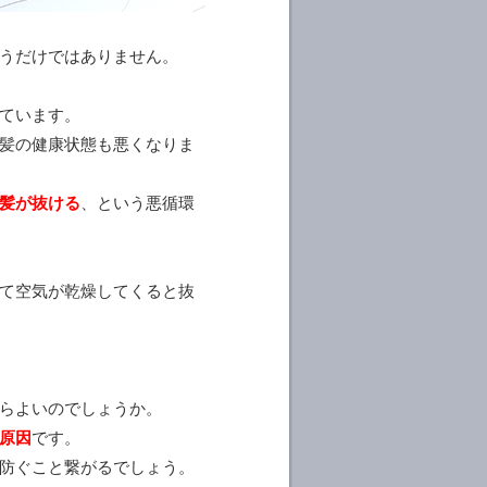
うだけではありません。
ています。
髪の健康状態も悪くなりま
髪が抜ける
、という悪循環
て空気が乾燥してくると抜
らよいのでしょうか。
原因
です。
防ぐこと繋がるでしょう。