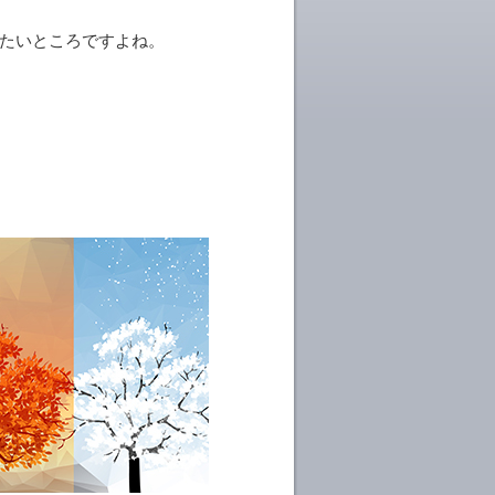
たいところですよね。