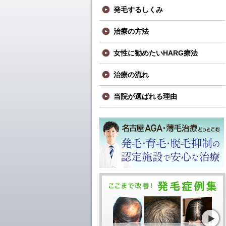
発毛するしくみ
治療の方法
女性に勧めたいHARG療法
治療の流れ
当院が選ばれる理由