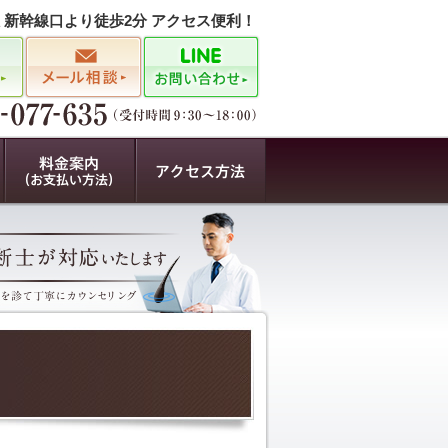
駅 新幹線口より徒歩2分 アクセス便利！