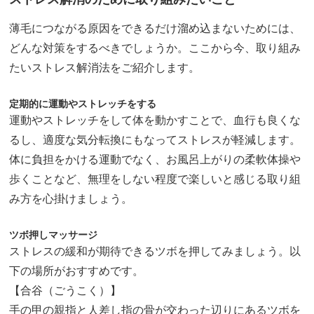
薄毛につながる原因をできるだけ溜め込まないためには、
どんな対策をするべきでしょうか。ここから今、取り組み
たいストレス解消法をご紹介します。
定期的に運動やストレッチをする
運動やストレッチをして体を動かすことで、血行も良くな
るし、適度な気分転換にもなってストレスが軽減します。
体に負担をかける運動でなく、お風呂上がりの柔軟体操や
歩くことなど、無理をしない程度で楽しいと感じる取り組
み方を心掛けましょう。
ツボ押しマッサージ
ストレスの緩和が期待できるツボを押してみましょう。以
下の場所がおすすめです。
【合谷（ごうこく）】
手の甲の親指と人差し指の骨が交わった辺りにあるツボを