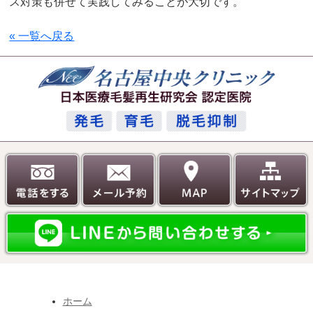
ス対策も併せて実践してみることが大切です。
« 一覧へ戻る
ホーム