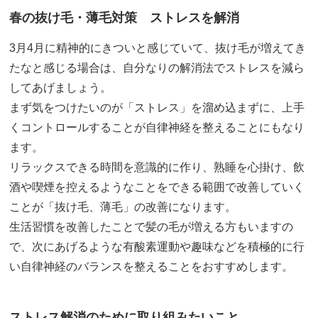
春の抜け毛・薄毛対策 ストレスを解消
3月4月に精神的にきついと感じていて、抜け毛が増えてき
たなと感じる場合は、自分なりの解消法でストレスを減ら
してあげましょう。
まず気をつけたいのが「ストレス」を溜め込まずに、上手
くコントロールすることが自律神経を整えることにもなり
ます。
リラックスできる時間を意識的に作り、熟睡を心掛け、飲
酒や喫煙を控えるようなことをできる範囲で改善していく
ことが「抜け毛、薄毛」の改善になります。
生活習慣を改善したことで髪の毛が増える方もいますの
で、次にあげるような有酸素運動や趣味などを積極的に行
い自律神経のバランスを整えることをおすすめします。
ストレス解消のために取り組みたいこと