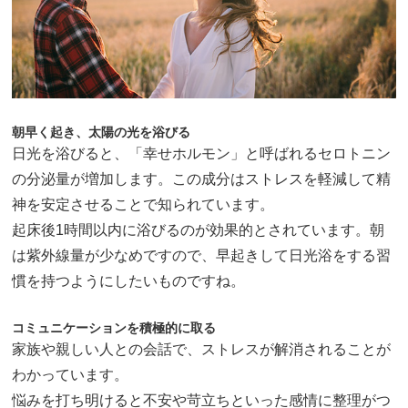
朝早く起き、太陽の光を浴びる
日光を浴びると、「幸せホルモン」と呼ばれるセロトニン
の分泌量が増加します。この成分はストレスを軽減して精
神を安定させることで知られています。
起床後1時間以内に浴びるのが効果的とされています。朝
は紫外線量が少なめですので、早起きして日光浴をする習
慣を持つようにしたいものですね。
コミュニケーションを積極的に取る
家族や親しい人との会話で、ストレスが解消されることが
わかっています。
悩みを打ち明けると不安や苛立ちといった感情に整理がつ