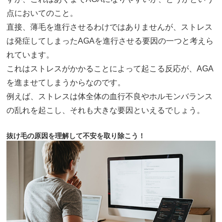
点においてのこと。
直接、薄毛を進行させるわけではありませんが、ストレス
は発症してしまったAGAを進行させる要因の一つと考えら
れています。
これはストレスがかかることによって起こる反応が、AGA
を進ませてしまうからなのです。
例えば、ストレスは体全体の血行不良やホルモンバランス
の乱れを起こし、それも大きな要因といえるでしょう。
抜け毛の原因を理解して不安を取り除こう！