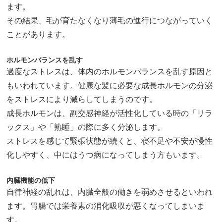
ます。
その結果、毛が育たなくなり薄毛の進行につながっていく
ことがあります。
ホルモンバランスを乱す
過度なストレスは、体内のホルモンバランスを乱す原因と
もいわれています。健康な髪に必要な成長ホルモンの分泌
をストレスにより減らしてしまうのです。
成長ホルモンは、副交感神経が活性化している時の「リラ
ックス」や「熟睡」の際に多く分泌します。
ストレスを感じて緊張状態が続くと、寝不足や不安が慢性
化しやすく、中にはうつ病になってしまう方もいます。
内臓機能の低下
自律神経の乱れは、内臓全般の働きを弱めさせるといわれ
ます。胃腸では栄養素の消化吸収が悪くなってしまいま
す。