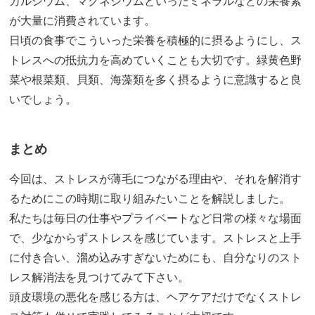
カルシウム、マグネシウムといったミネラルなどの栄養素
が大量に消費されています。
日頃の食事でこういった栄養を積極的に摂るようにし、ス
トレスへの抵抗力を高めていくことも大切です。緑黄色野
菜や根菜類、貝類、海藻類を多く摂るように意識すると良
いでしょう。
まとめ
今回は、ストレスが薄毛につながる理由や、それを解消す
るためにこの時期に取り組みたいことを解説しました。
私たちは毎日の仕事やプライベートなど日常の様々な場面
で、少なからずストレスを感じています。ストレスと上手
に付き合い、溜め込みすぎないためにも、自分なりのスト
レス解消法を見つけてみて下さい。
頭皮環境の悪化を感じる方は、ヘアケアだけでなくストレ