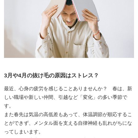
3月や4月の抜け毛の原因はストレス？
最近、心身の疲労を感じることありませんか？ 春は、新
しい職場や新しい仲間、引越など「変化」の多い季節で
す。
また春先は気温の高低差もあって、体温調節が順応するこ
とができず、メンタル面を支える自律神経も乱れがちにな
ってしまいます。