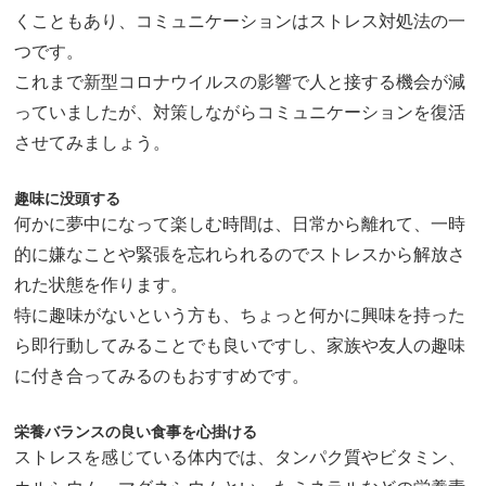
くこともあり、コミュニケーションはストレス対処法の一
つです。
これまで新型コロナウイルスの影響で人と接する機会が減
っていましたが、対策しながらコミュニケーションを復活
させてみましょう。
趣味に没頭する
何かに夢中になって楽しむ時間は、日常から離れて、一時
的に嫌なことや緊張を忘れられるのでストレスから解放さ
れた状態を作ります。
特に趣味がないという方も、ちょっと何かに興味を持った
ら即行動してみることでも良いですし、家族や友人の趣味
に付き合ってみるのもおすすめです。
栄養バランスの良い食事を心掛ける
ストレスを感じている体内では、タンパク質やビタミン、