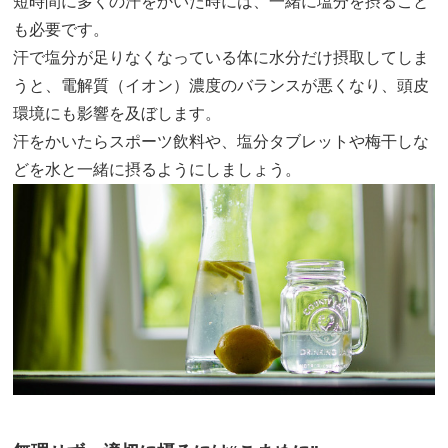
短時間に多くの汗をかいた時には、一緒に塩分を摂ること
も必要です。
汗で塩分が足りなくなっている体に水分だけ摂取してしま
うと、電解質（イオン）濃度のバランスが悪くなり、頭皮
環境にも影響を及ぼします。
汗をかいたらスポーツ飲料や、塩分タブレットや梅干しな
どを水と一緒に摂るようにしましょう。