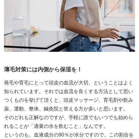
薄毛対策には内側から保湿を！
発毛や育毛にとって頭皮の血流が大切、ということはよく
知られています。それでは血流を良くする方法として思い
つくものを挙げて頂くと、頭皮マッサージ、育毛剤や飲み
薬、運動、整体、鍼灸院と答える方が多いと思います。
そのどれも正解なのですが、手軽に誰でもいつでも始めら
れることが「適量の水を飲むこと」なんです。
というのも、血液成分の90％が水分ですので、この割合を