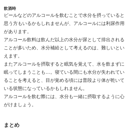
飲酒時
ビールなどのアルコールを飲むことで水分を摂っていると
思う方もいるかもしれませんが、アルコールには利尿作用
があります。
アルコール飲料は飲んだ以上の水分が尿として排出される
ことが多いため、水分補給として考えるのは、難しいとい
えます。
またアルコールを摂取すると眠気を覚えて、水を飲まずに
眠ってしまうことも…。寝ている間にも水分が失われてい
ることを考えると、目が覚める頃には普段より体が乾いて
いる状態になっているかもしれません。
アルコールを飲む際には、水分も一緒に摂取するように心
がけましょう。
まとめ