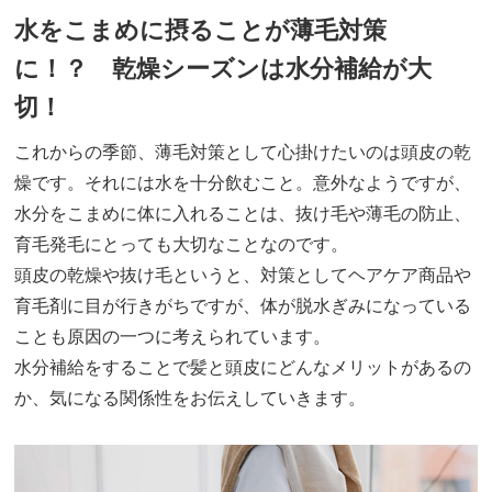
水をこまめに摂ることが薄毛対策
に！？ 乾燥シーズンは水分補給が大
切！
これからの季節、薄毛対策として心掛けたいのは頭皮の乾
燥です。それには水を十分飲むこと。意外なようですが、
水分をこまめに体に入れることは、抜け毛や薄毛の防止、
育毛発毛にとっても大切なことなのです。
頭皮の乾燥や抜け毛というと、対策としてヘアケア商品や
育毛剤に目が行きがちですが、体が脱水ぎみになっている
ことも原因の一つに考えられています。
水分補給をすることで髪と頭皮にどんなメリットがあるの
か、気になる関係性をお伝えしていきます。