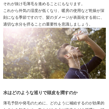
それが抜け毛薄毛を進めることにもなります。
これから外気の湿度が低くなり、暖房の使用など乾燥が深
刻になる季節ですので、髪のダメージが表面化する前に、
適切な水分を摂ることの重要性を意識しましょう。
水はどのような巡りで頭皮を潤すのか
薄毛予防や発毛のために、どのように補給するのが効果的