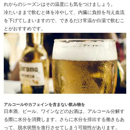
れからのシーズンはその温度にも気をつけましょう。
冷たいままで飲むと体を冷やして、内臓に負担を与え血流
を下げてしまいますので、できるだけ常温か白湯で飲むこ
とがおすすめです。
アルコールやカフェインを含まない飲み物を
日本酒、ビール、ワインなどのお酒は、アルコール分解す
る際に水分を消費します。さらに水分を排出する働きもあ
って、脱水状態を進行させてしまう可能性があります。