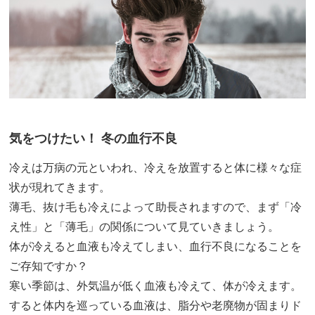
気をつけたい！ 冬の血行不良
冷えは万病の元といわれ、冷えを放置すると体に様々な症
状が現れてきます。
薄毛、抜け毛も冷えによって助長されますので、まず「冷
え性」と「薄毛」の関係について見ていきましょう。
体が冷えると血液も冷えてしまい、血行不良になることを
ご存知ですか？
寒い季節は、外気温が低く血液も冷えて、体が冷えます。
すると体内を巡っている血液は、脂分や老廃物が固まりド