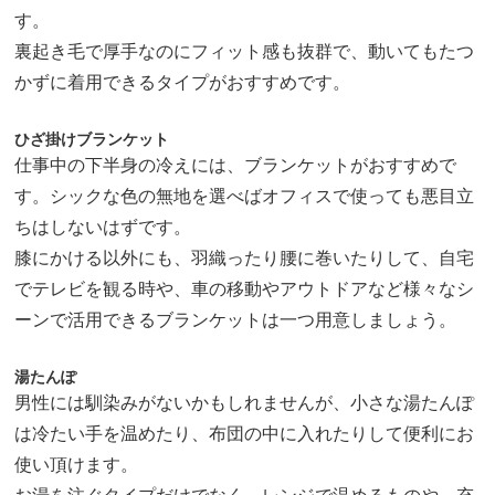
す。
裏起き毛で厚手なのにフィット感も抜群で、動いてもたつ
かずに着用できるタイプがおすすめです。
ひざ掛けブランケット
仕事中の下半身の冷えには、ブランケットがおすすめで
す。シックな色の無地を選べばオフィスで使っても悪目立
ちはしないはずです。
膝にかける以外にも、羽織ったり腰に巻いたりして、自宅
でテレビを観る時や、車の移動やアウトドアなど様々なシ
ーンで活用できるブランケットは一つ用意しましょう。
湯たんぽ
男性には馴染みがないかもしれませんが、小さな湯たんぽ
は冷たい手を温めたり、布団の中に入れたりして便利にお
使い頂けます。