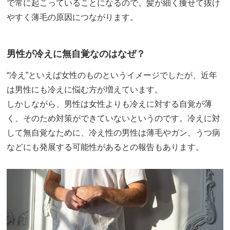
で常に起こっていることになるので、髪が細く痩せて抜け
やすく薄毛の原因につながります。
男性が冷えに無自覚なのはなぜ？
“冷え”といえば女性のものというイメージでしたが、近年
は男性にも冷えに悩む方が増えています。
しかしながら、男性は女性よりも冷えに対する自覚が薄
く、そのため対策ができていないというのです。冷えに対
して無自覚なために、冷え性の男性は薄毛やガン、うつ病
などにも発展する可能性があるとの報告もあります。