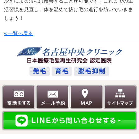
冷えによる薄毛は改善することが可能です。これまでの生
活習慣を見直し、体を温めて抜け毛の進行を防いでいきま
しょう！
« 一覧へ戻る