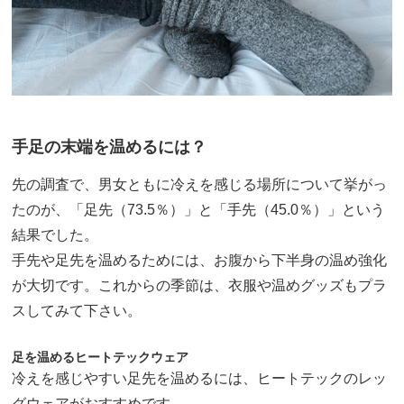
手足の末端を温めるには？
先の調査で、男女ともに冷えを感じる場所について挙がっ
たのが、「足先（73.5％）」と「手先（45.0％）」という
結果でした。
手先や足先を温めるためには、お腹から下半身の温め強化
が大切です。これからの季節は、衣服や温めグッズもプラ
スしてみて下さい。
足を温めるヒートテックウェア
冷えを感じやすい足先を温めるには、ヒートテックのレッ
グウェアがおすすめです。