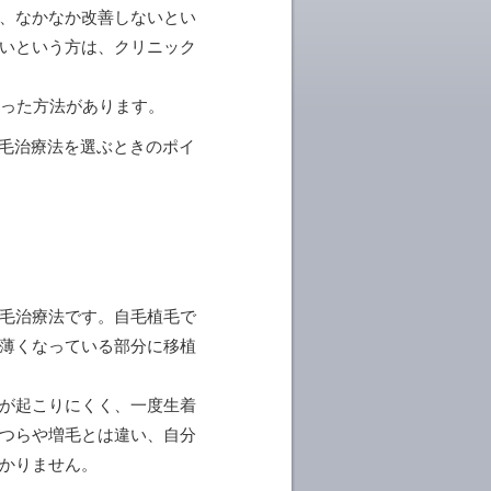
、なかなか改善しないとい
いという方は、クリニック
いった方法があります。
薄毛治療法を選ぶときのポイ
毛治療法です。自毛植毛で
薄くなっている部分に移植
が起こりにくく、一度生着
つらや増毛とは違い、自分
かりません。