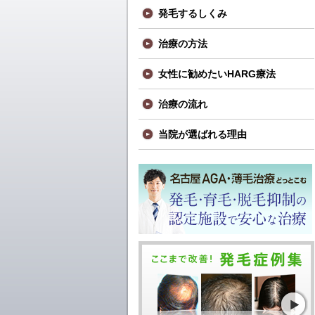
発毛するしくみ
治療の方法
女性に勧めたいHARG療法
治療の流れ
当院が選ばれる理由