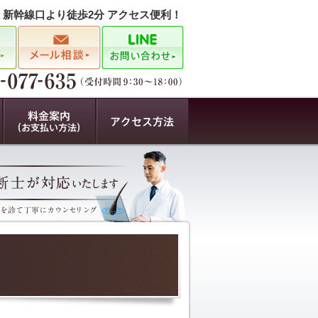
駅 新幹線口より徒歩2分 アクセス便利！