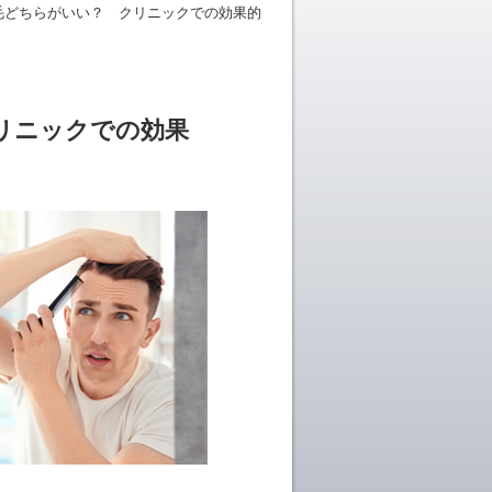
植毛どちらがいい？ クリニックでの効果的
リニックでの効果