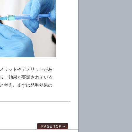
にメリットやデメリットがあ
り、効果が実証されている
段と考え、まずは発毛効果の