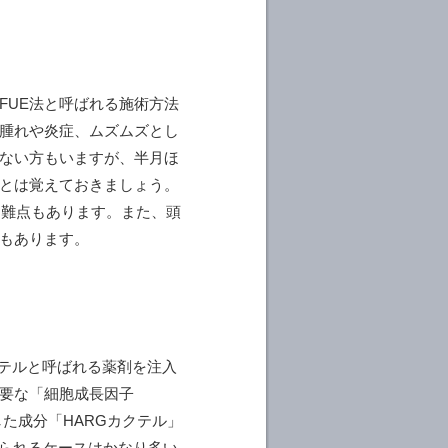
FUE法と呼ばれる施術方法
腫れや炎症、ムズムズとし
ない方もいますが、半月ほ
とは覚えておきましょう。
う難点もあります。また、頭
もあります。
クテルと呼ばれる薬剤を注入
要な「細胞成長因子
合した成分「HARGカクテル」
じられるケースはかなり多い