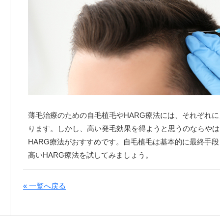
薄毛治療のための自毛植毛やHARG療法には、それぞれ
ります。しかし、高い発毛効果を得ようと思うのならやは
HARG療法がおすすめです。自毛植毛は基本的に最終手
高いHARG療法を試してみましょう。
« 一覧へ戻る