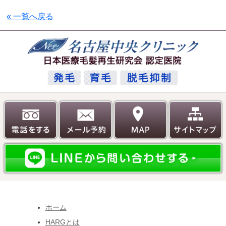
« 一覧へ戻る
ホーム
HARGとは