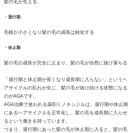
髪の毛が生える
・退行期
毛根が小さくなり髪の毛の成長は鈍化する
・休止期
髪の毛の成長が完全に止まり、髪の毛が自然に抜け落ちる
「退行期と休止期が長くなり成長期に入らない」というヘ
アサイクルの乱れが生じ、髪の毛が抜け続ける状態になる
のがAGAです。
AGA治療で使われる薬剤ミノキシジルは、退行期や休止期
にあるヘアサイクルを正常化し、髪の毛を成長期に入らせ
るという働きを持っています。
つまり、退行期にあった髪の毛が休止期に入ると、髪の毛