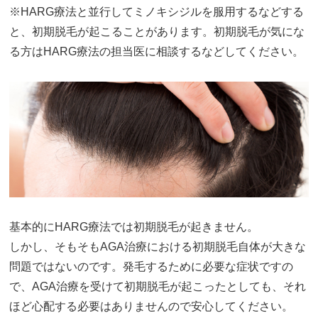
※HARG療法と並行してミノキシジルを服用するなどする
と、初期脱毛が起こることがあります。初期脱毛が気にな
る方はHARG療法の担当医に相談するなどしてください。
基本的にHARG療法では初期脱毛が起きません。
しかし、そもそもAGA治療における初期脱毛自体が大きな
問題ではないのです。発毛するために必要な症状ですの
で、AGA治療を受けて初期脱毛が起こったとしても、それ
ほど心配する必要はありませんので安心してください。