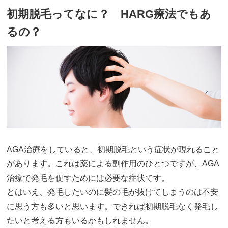
初期脱毛ってなに？ HARG療法でもあ
るの？
AGA治療をしていると、初期脱毛という症状が現れること
があります。これは薬による副作用のひとつですが、AGA
治療で発毛を促すためには必要な症状です。
とはいえ、発毛したいのに髪の毛が抜けてしまうのは不安
に思う方も多いと思います。できれば初期脱毛なく発毛し
たいと考える方もいるかもしれません。