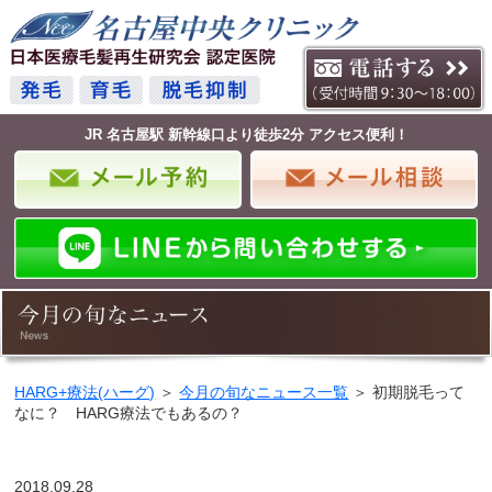
JR 名古屋駅 新幹線口より徒歩2分 アクセス便利！
HARG+療法(ハーグ)
＞
今月の旬なニュース一覧
＞ 初期脱毛って
なに？ HARG療法でもあるの？
2018.09.28