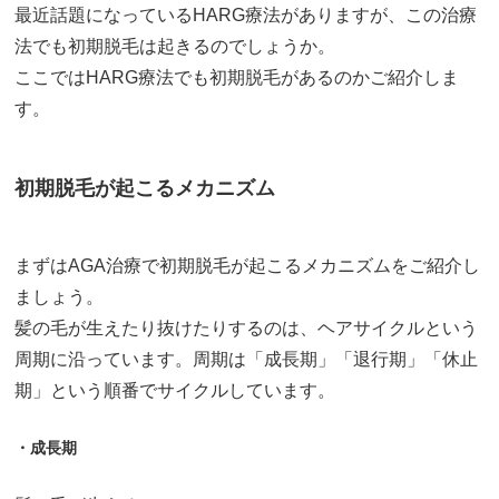
最近話題になっているHARG療法がありますが、この治療
法でも初期脱毛は起きるのでしょうか。
ここではHARG療法でも初期脱毛があるのかご紹介しま
す。
初期脱毛が起こるメカニズム
まずはAGA治療で初期脱毛が起こるメカニズムをご紹介し
ましょう。
髪の毛が生えたり抜けたりするのは、ヘアサイクルという
周期に沿っています。周期は「成長期」「退行期」「休止
期」という順番でサイクルしています。
・成長期